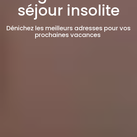
séjour insolite
Dénichez les meilleurs adresses pour vos
prochaines vacances