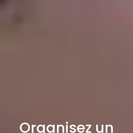
Organisez un