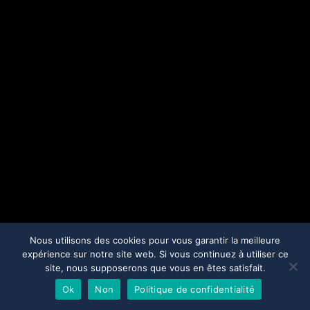
Nous utilisons des cookies pour vous garantir la meilleure
expérience sur notre site web. Si vous continuez à utiliser ce
site, nous supposerons que vous en êtes satisfait.
Ok
Non
Politique de confidentialité