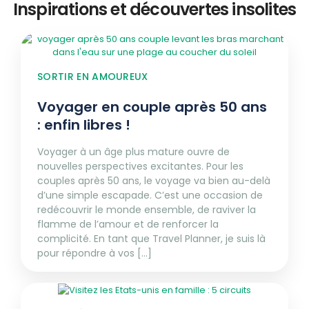
Inspirations et découvertes insolites
SORTIR EN AMOUREUX
Voyager en couple après 50 ans
: enfin libres !
Voyager à un âge plus mature ouvre de
nouvelles perspectives excitantes. Pour les
couples après 50 ans, le voyage va bien au-delà
d’une simple escapade. C’est une occasion de
redécouvrir le monde ensemble, de raviver la
flamme de l’amour et de renforcer la
complicité. En tant que Travel Planner, je suis là
pour répondre à vos [...]