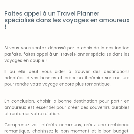
Faites appel à un Travel Planner
spécialisé dans les voyages en amoureux
!
Si vous vous sentez dépassé par le choix de la destination
parfaite, faites appel à un Travel Planner spécialisé dans les
voyages en couple !
Il ou elle peut vous aider à trouver des destinations
adaptées à vos besoins et créer un itinéraire sur mesure
pour rendre votre voyage encore plus romantique.
En conclusion, choisir la bonne destination pour partir en
amoureux est essentiel pour créer des souvenirs durables
et renforcer votre relation.
Comprenez vos intérêts communs, créez une ambiance
romantique, choisissez le bon moment et le bon budget,