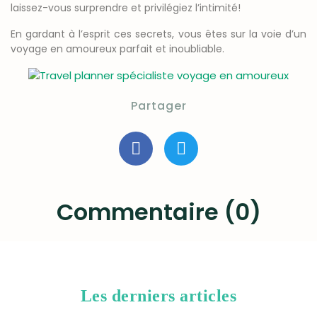
laissez-vous surprendre et privilégiez l’intimité!
En gardant à l’esprit ces secrets, vous êtes sur la voie d’un
voyage en amoureux parfait et inoubliable.
Partager
Commentaire (0)
Les derniers articles