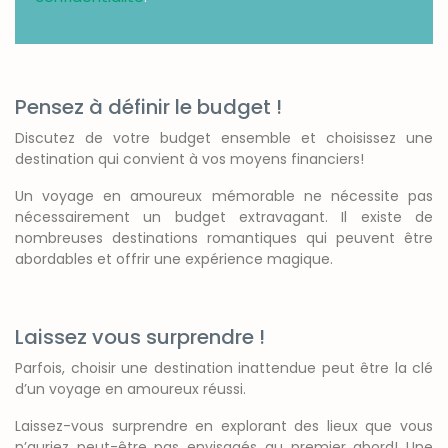
Pensez à définir le budget !
Discutez de votre budget ensemble et choisissez une
destination qui convient à vos moyens financiers!
Un voyage en amoureux mémorable ne nécessite pas
nécessairement un budget extravagant. Il existe de
nombreuses destinations romantiques qui peuvent être
abordables et offrir une expérience magique.
Laissez vous surprendre !
Parfois, choisir une destination inattendue peut être la clé
d’un voyage en amoureux réussi.
Laissez-vous surprendre en explorant des lieux que vous
n’auriez peut-être pas envisagés au premier abord! Une