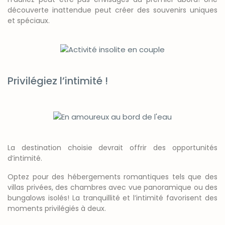
découverte inattendue peut créer des souvenirs uniques
et spéciaux.
Privilégiez l’intimité !
La destination choisie devrait offrir des opportunités
d’intimité.
Optez pour des hébergements romantiques tels que des
villas privées, des chambres avec vue panoramique ou des
bungalows isolés! La tranquillité et l’intimité favorisent des
moments privilégiés à deux.