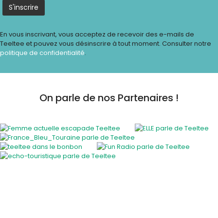
En vous inscrivant, vous acceptez de recevoir des e-mails de
Teeltee et pouvez vous désinscrire à tout moment. Consulter notre
politique de confidentialité
.
On parle de nos Partenaires !
Activités insolites