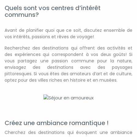
Quels sont vos centres d’intérêt
communs?
Avant de planifier quoi que ce soit, discutez ensemble de
vos intérêts, passions et rêves de voyage!
Recherchez des destinations qui offrent des activités et
des expériences qui correspondent à vos deux goûts! Si
vous partagez une passion commune pour la nature,
envisagez des destinations avec des paysages
pittoresques. Si vous êtes des amateurs d’art et de culture,
optez pour des villes riches en histoire et en musées.
Créez une ambiance romantique !
Cherchez des destinations qui évoquent une ambiance