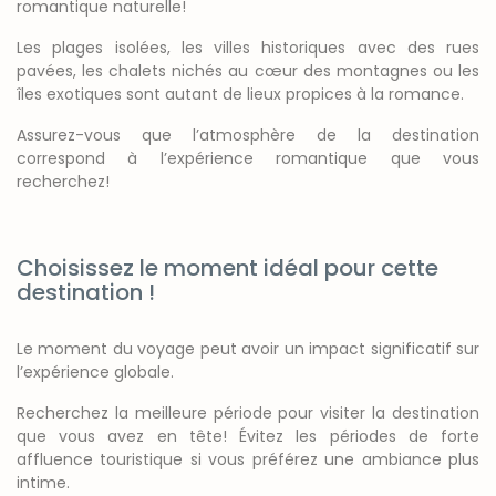
romantique naturelle!
Les plages isolées, les villes historiques avec des rues
pavées, les chalets nichés au cœur des montagnes ou les
îles exotiques sont autant de lieux propices à la romance.
Assurez-vous que l’atmosphère de la destination
correspond à l’expérience romantique que vous
recherchez!
Choisissez le moment idéal pour cette
destination !
Le moment du voyage peut avoir un impact significatif sur
l’expérience globale.
Recherchez la meilleure période pour visiter la destination
que vous avez en tête! Évitez les périodes de forte
affluence touristique si vous préférez une ambiance plus
intime.