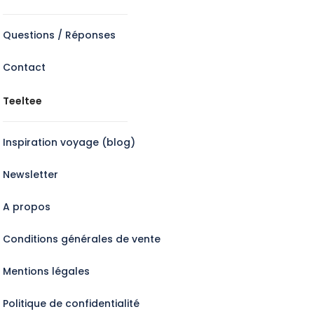
Questions / Réponses
Contact
Teeltee
Inspiration voyage (blog)
Newsletter
A propos
Conditions générales de vente
Mentions légales
Politique de confidentialité