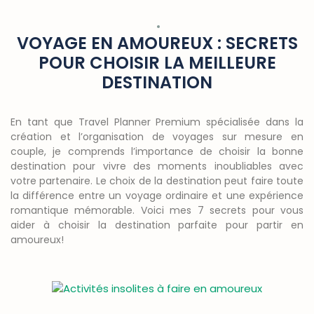
VOYAGE EN AMOUREUX : SECRETS
POUR CHOISIR LA MEILLEURE
DESTINATION
En tant que Travel Planner Premium spécialisée dans la
création et l’organisation de voyages sur mesure en
couple, je comprends l’importance de choisir la bonne
destination pour vivre des moments inoubliables avec
votre partenaire. Le choix de la destination peut faire toute
la différence entre un voyage ordinaire et une expérience
romantique mémorable. Voici mes 7 secrets pour vous
aider à choisir la destination parfaite pour partir en
amoureux!