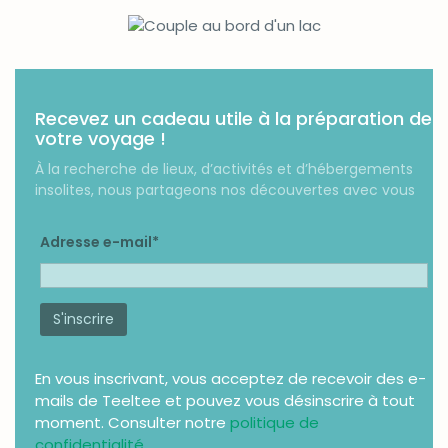
Recevez un cadeau utile à la préparation de
votre voyage !
À la recherche de lieux, d’activités et d’hébergements
insolites, nous partageons nos découvertes avec vous
Adresse e-mail*
En vous inscrivant, vous acceptez de recevoir des e-
mails de Teeltee et pouvez vous désinscrire à tout
moment. Consulter notre
politique de
confidentialité
.