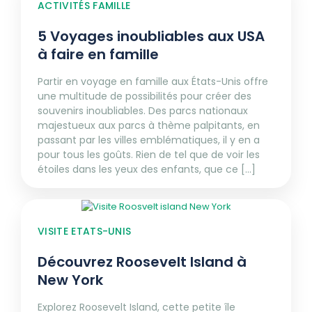
ACTIVITÉS FAMILLE
5 Voyages inoubliables aux USA
à faire en famille
Partir en voyage en famille aux États-Unis offre
une multitude de possibilités pour créer des
souvenirs inoubliables. Des parcs nationaux
majestueux aux parcs à thème palpitants, en
passant par les villes emblématiques, il y en a
pour tous les goûts. Rien de tel que de voir les
étoiles dans les yeux des enfants, que ce [...]
VISITE ETATS-UNIS
Découvrez Roosevelt Island à
New York
Explorez Roosevelt Island, cette petite île