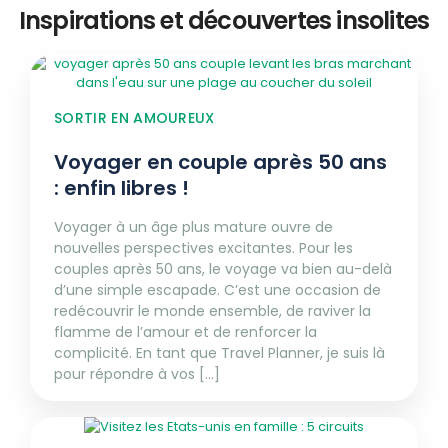
Inspirations et découvertes insolites
SORTIR EN AMOUREUX
Voyager en couple après 50 ans
: enfin libres !
Voyager à un âge plus mature ouvre de
nouvelles perspectives excitantes. Pour les
couples après 50 ans, le voyage va bien au-delà
d’une simple escapade. C’est une occasion de
redécouvrir le monde ensemble, de raviver la
flamme de l’amour et de renforcer la
complicité. En tant que Travel Planner, je suis là
pour répondre à vos [...]