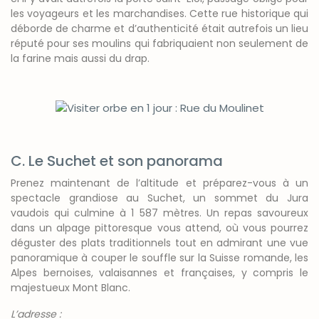
les voyageurs et les marchandises. Cette rue historique qui
déborde de charme et d’authenticité était autrefois un lieu
réputé pour ses moulins qui fabriquaient non seulement de
la farine mais aussi du drap.
C. Le Suchet et son panorama
Prenez maintenant de l’altitude et préparez-vous à un
spectacle grandiose au Suchet, un sommet du Jura
vaudois qui culmine à 1 587 mètres. Un repas savoureux
dans un alpage pittoresque vous attend, où vous pourrez
déguster des plats traditionnels tout en admirant une vue
panoramique à couper le souffle sur la Suisse romande, les
Alpes bernoises, valaisannes et françaises, y compris le
majestueux Mont Blanc.
L’adresse :