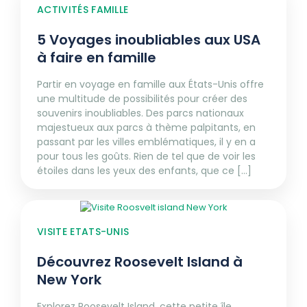
ACTIVITÉS FAMILLE
5 Voyages inoubliables aux USA
à faire en famille
Partir en voyage en famille aux États-Unis offre
une multitude de possibilités pour créer des
souvenirs inoubliables. Des parcs nationaux
majestueux aux parcs à thème palpitants, en
passant par les villes emblématiques, il y en a
pour tous les goûts. Rien de tel que de voir les
étoiles dans les yeux des enfants, que ce [...]
VISITE ETATS-UNIS
Découvrez Roosevelt Island à
New York
Explorez Roosevelt Island, cette petite île