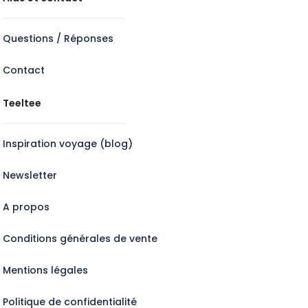
Questions / Réponses
Contact
Teeltee
Inspiration voyage (blog)
Newsletter
A propos
Conditions générales de vente
Mentions légales
Politique de confidentialité