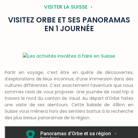
VISITER LA SUISSE
VISITEZ ORBE ET SES PANORAMAS
EN 1 JOURNÉE
Partir en voyage, c’est être en quête de découvertes,
d’explorations de lieux inconnus, d’une immersion dans des
cultures différentes. C’est exactement l’aventure que nous
sommes ravis de vous proposer. Une journée de road trip à
travers le nord du canton de Vaud. Au départ d’Orbe faites
une visite de ses alentours. Cette balade de 48km en
Suisse vous mènera hors des sentiers battus à la recherche
des plus beaux panoramas de la région.