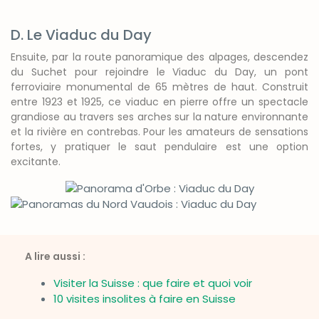
D. Le Viaduc du Day
Ensuite, par la route panoramique des alpages, descendez
du Suchet pour rejoindre le Viaduc du Day, un pont
ferroviaire monumental de 65 mètres de haut. Construit
entre 1923 et 1925, ce viaduc en pierre offre un spectacle
grandiose au travers ses arches sur la nature environnante
et la rivière en contrebas. Pour les amateurs de sensations
fortes, y pratiquer le saut pendulaire est une option
excitante.
A lire aussi :
Visiter la Suisse : que faire et quoi voir
10 visites insolites à faire en Suisse