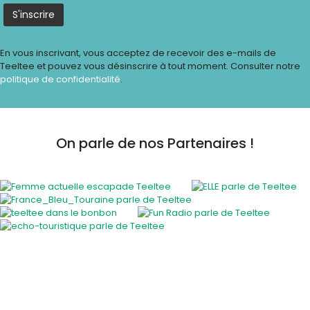
En vous inscrivant, vous acceptez de recevoir des e-mails de
Teeltee et pouvez vous désinscrire à tout moment. Consulter notre
politique de confidentialité
.
On parle de nos Partenaires !
Activités insolites