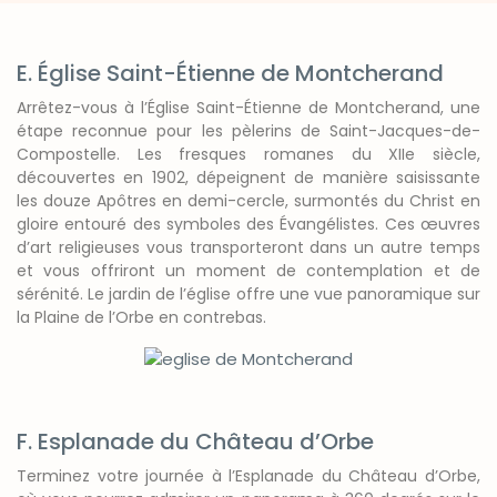
E. Église Saint-Étienne de Montcherand
Arrêtez-vous à l’Église Saint-Étienne de Montcherand, une
étape reconnue pour les pèlerins de Saint-Jacques-de-
Compostelle. Les fresques romanes du XIIe siècle,
découvertes en 1902, dépeignent de manière saisissante
les douze Apôtres en demi-cercle, surmontés du Christ en
gloire entouré des symboles des Évangélistes. Ces œuvres
d’art religieuses vous transporteront dans un autre temps
et vous offriront un moment de contemplation et de
sérénité. Le jardin de l’église offre une vue panoramique sur
la Plaine de l’Orbe en contrebas.
F. Esplanade du Château d’Orbe
Terminez votre journée à l’Esplanade du Château d’Orbe,