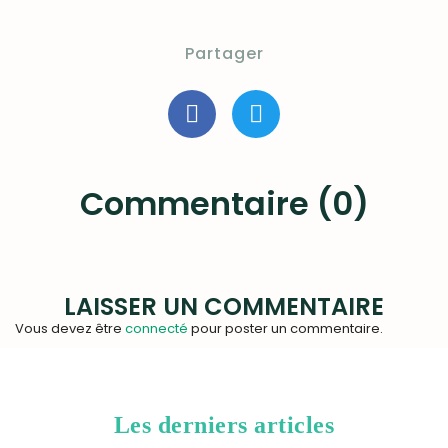
Partager
Commentaire (0)
LAISSER UN COMMENTAIRE
Vous devez être
connecté
pour poster un commentaire.
Les derniers articles