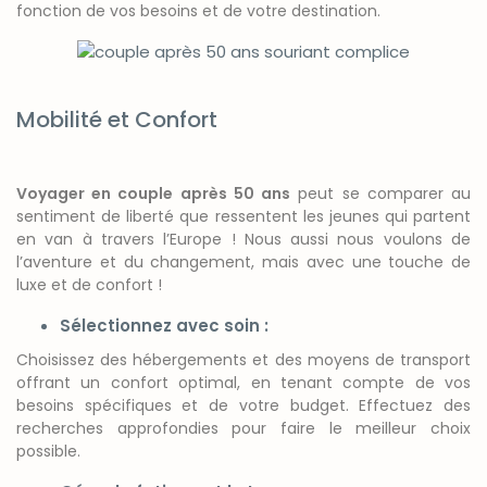
fonction de vos besoins et de votre destination.
Mobilité et Confort
Voyager en couple après 50 ans
peut se comparer au
sentiment de liberté que ressentent les jeunes qui partent
en van à travers l’Europe ! Nous aussi nous voulons de
l’aventure et du changement, mais avec une touche de
luxe et de confort !
Sélectionnez avec soin :
Choisissez des hébergements et des moyens de transport
offrant un confort optimal, en tenant compte de vos
besoins spécifiques et de votre budget. Effectuez des
recherches approfondies pour faire le meilleur choix
possible.