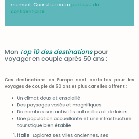
moment. Consulter notre
politique de
confidentialité
.
Mon
Top 10 des destinations
pour
voyager en couple après 50 ans :
Ces destinations en Europe sont parfaites pour les
voyages de couple de 50 ans et plus car elles offrent :
Un climat doux et ensoleillé
Des paysages variés et magnifiques
De nombreuses activités culturelles et de loisirs
Une population accueillante et une infrastructure
touristique bien établie
Italie
: Explorez ses villes anciennes, ses