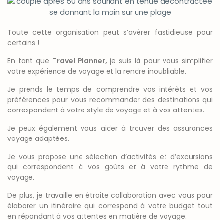
Toute cette organisation peut s’avérer fastidieuse pour
certains !
En tant que
Travel Planner,
je suis là pour vous simplifier
votre expérience de voyage et la rendre inoubliable.
Je prends le temps de comprendre vos intérêts et vos
préférences pour vous recommander des destinations qui
correspondent à votre style de voyage et à vos attentes.
Je peux également vous aider à trouver des assurances
voyage adaptées.
Je vous propose une sélection d’activités et d’excursions
qui correspondent à vos goûts et à votre rythme de
voyage.
De plus, je travaille en étroite collaboration avec vous pour
élaborer un itinéraire qui correspond à votre budget tout
en répondant à vos attentes en matière de voyage.