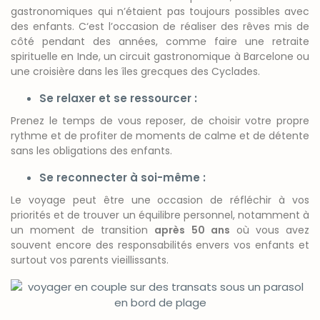
gastronomiques qui n’étaient pas toujours possibles avec
des enfants. C
‘est l’occasion de réaliser des rêves mis de
côté pendant des années, comme faire une retraite
spirituelle en Inde, un circuit gastronomique à Barcelone ou
une croisière dans les îles grecques des Cyclades.
Se relaxer et se ressourcer :
Prenez le temps de vous reposer, de choisir votre propre
rythme et de profiter de moments de calme et de détente
sans les obligations des enfants.
Se reconnecter à soi-même :
Le voyage peut être une occasion de réfléchir à vos
priorités et de trouver un équilibre personnel, notamment à
un moment de transition
après 50 ans
où vous avez
souvent encore des responsabilités envers vos enfants et
surtout vos parents vieillissants.