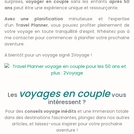
surprises,
voyager en
couple
sans les enfants
après 50
ans
peut être une expérience unique et ressourçante.
Avec une planification
minutieuse et l’expertise
d’un
Travel Planner
, vous pouvez profiter pleinement de
votre voyage en toute tranquillité d’esprit. N’hésitez pas à
me contacter pour commencer à planifier votre prochaine
aventure.
A bientôt pour un voyage signé 2Voyage !
voyages en couple
Les
vous
intéressent ?
Pour des
conseils voyage inédits
et une immersion totale
dans des destinations fascinantes, plongez dans nos autres
articles, et laissez-vous inspirer pour votre prochaine
aventure !