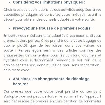
Considérez vos limitations physiques :
Choisissez des destinations et des activités adaptées à vos
capacités physiques, et consultez votre médecin avant le
départ pour obtenir des conseils adaptés à votre santé.
Prévoyez une trousse de premier secours :
Emportez des médicaments adaptés à vos besoins. Si vous
prenez l’avion, p
ensez à les prendre dans votre bagage de
cabine plutôt que de les laisser dans vos valises de
soute !
Pensez également à des articles comme des
chaussettes de contention pour les vols long-courriers et
hydratez-vous suffisamment pendant le vol,
l’air de la
cabine est très sec, donc buvez de l’eau sans modération…
et le reste avec !
Anticipez les changements de décalage
horaire :
Comprenez que votre corps peut prendre du temps à
s’adapter
, ce qui peut perturber le sommeil et l’appétit. Il
sera nécessaire de prendre en considération ce paramètre