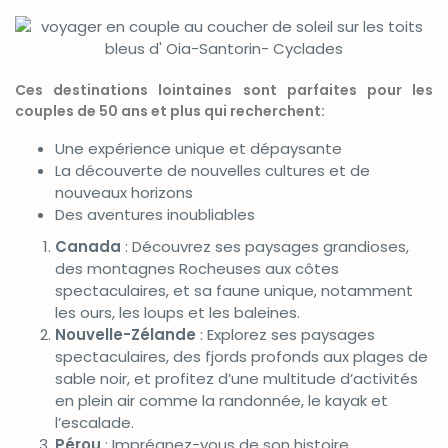
Ces destinations lointaines sont parfaites pour les
couples de 50 ans et plus qui recherchent:
Une expérience unique et dépaysante
La découverte de nouvelles cultures et de
nouveaux horizons
Des aventures inoubliables
Canada
: Découvrez ses paysages grandioses,
des montagnes Rocheuses aux côtes
spectaculaires, et sa faune unique, notamment
les ours, les loups et les baleines.
Nouvelle-Zélande
: Explorez ses paysages
spectaculaires, des fjords profonds aux plages de
sable noir, et profitez d’une multitude d’activités
en plein air comme la randonnée, le kayak et
l’escalade.
Pérou
: Imprégnez-vous de son histoire