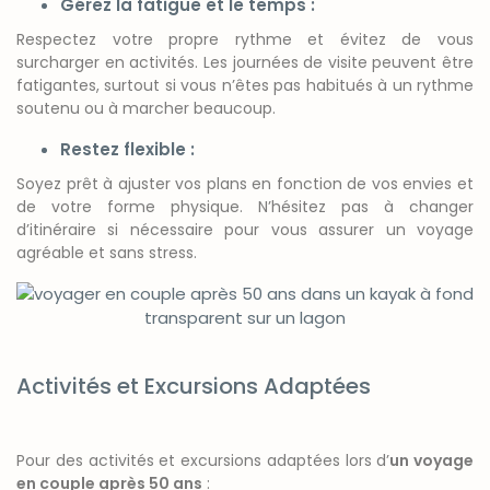
Gérez la fatigue et le temps :
Respectez votre propre rythme et évitez de vous
surcharger en activités. Les journées de visite peuvent être
fatigantes, surtout si vous n’êtes pas habitués à un rythme
soutenu ou à marcher beaucoup.
Restez flexible :
Soyez prêt à ajuster vos plans en fonction de vos envies et
de votre forme physique. N’hésitez pas à changer
d’itinéraire si nécessaire pour vous assurer un voyage
agréable et sans stress.
Activités et Excursions Adaptées
Pour des activités et excursions adaptées lors d’
un voyage
en couple après 50 ans
: