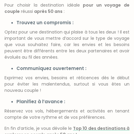
Pour choisir la destination idéale
pour un voyage de
couple
réussi
après 50 ans
:
Trouvez un compromis :
Optez pour une destination qui plaise à tous les deux !
Il est
important de vous mettre d’accord sur le type de voyage
que vous souhaitez faire, car les envies et les besoins
peuvent être différents entre les deux partenaires et avoir
évolués au fil des années.
Communiquez ouvertement :
Exprimez vos envies, besoins et réticences dès le début
pour éviter les malentendus, surtout si vous êtes un
nouveau couple !
Planifiez à l’avance :
Réservez vos vols, hébergements et activités en tenant
compte de votre rythme et de vos préférences.
En fin d’article, je vous dévoile le
Top 10 des destinations à