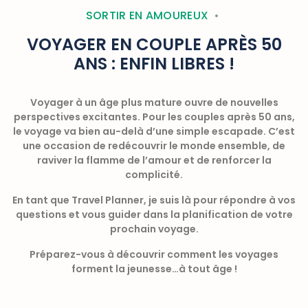
SORTIR EN AMOUREUX
VOYAGER EN COUPLE APRÈS 50
ANS : ENFIN LIBRES !
Voyager à un âge plus mature ouvre de nouvelles
perspectives excitantes.
Pour les couples après 50 ans
,
le voyage va bien au-delà d’une simple escapade. C’est
une occasion de redécouvrir le monde ensemble, de
raviver la flamme de l’amour et de renforcer la
complicité.
En tant que Travel Planner
, je suis là pour répondre à vos
questions et vous guider dans la
planification de votre
prochain voyage
.
Préparez-vous à découvrir comment les voyages
forment la jeunesse…à tout âge !