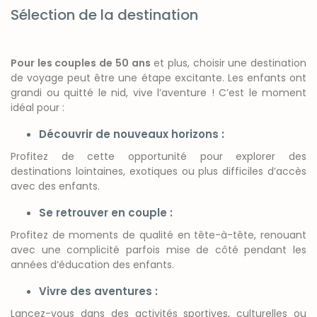
Sélection de la destination
Pour les couples de 50 ans
et plus, choisir une destination
de voyage peut être une étape excitante. Les enfants ont
grandi ou quitté le nid, vive l’aventure ! C’est le moment
idéal pour :
Découvrir de nouveaux horizons :
Profitez de cette opportunité pour explorer des
destinations lointaines, exotiques ou plus difficiles d’accès
avec des enfants.
Se retrouver en couple :
Profitez de moments de qualité en tête-à-tête, renouant
avec une complicité parfois mise de côté pendant les
années d’éducation des enfants.
Vivre des aventures :
Lancez-vous dans des activités sportives, culturelles ou