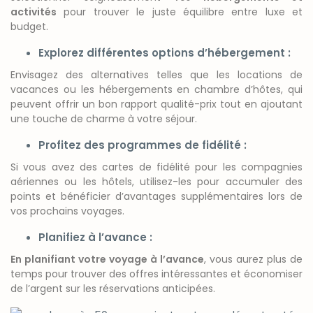
activités
pour trouver le juste équilibre entre luxe et
budget.
Explorez différentes options d’hébergement :
Envisagez des alternatives telles que les locations de
vacances ou les hébergements en chambre d’hôtes, qui
peuvent offrir un bon rapport qualité-prix tout en ajoutant
une touche de charme à votre séjour.
Profitez des programmes de fidélité :
Si vous avez des cartes de fidélité pour les compagnies
aériennes ou les hôtels, utilisez-les pour accumuler des
points et bénéficier d’avantages supplémentaires lors de
vos prochains voyages.
Planifiez à l’avance :
En planifiant votre voyage à l’avance
, vous aurez plus de
temps pour trouver des offres intéressantes et économiser
de l’argent sur les réservations anticipées.