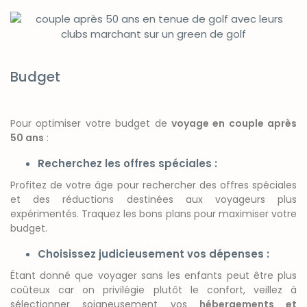
Budget
Pour optimiser votre budget de
voyage en couple après
50 ans
:
Recherchez les offres spéciales :
Profitez de votre âge pour rechercher des offres spéciales
et des réductions destinées aux voyageurs plus
expérimentés. Traquez les bons plans pour maximiser votre
budget.
Choisissez judicieusement vos dépenses :
Étant donné que voyager sans les enfants peut être plus
coûteux car on privilégie plutôt le confort, veillez à
sélectionner soigneusement vos
hébergements et