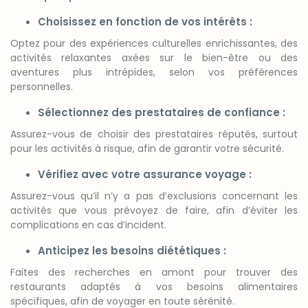
Choisissez en fonction de vos intérêts :
Optez pour des expériences culturelles enrichissantes, des
activités relaxantes axées sur le bien-être ou des
aventures plus intrépides, selon vos préférences
personnelles.
Sélectionnez des prestataires de confiance :
Assurez-vous de choisir des prestataires réputés, surtout
pour les activités à risque, afin de garantir votre sécurité.
Vérifiez avec votre assurance voyage :
Assurez-vous qu’il n’y a pas d’exclusions concernant les
activités que vous prévoyez de faire, afin d’éviter les
complications en cas d’incident.
Anticipez les besoins diététiques :
Faites des recherches en amont pour trouver des
restaurants adaptés à vos besoins alimentaires
spécifiques, afin de voyager en toute sérénité.