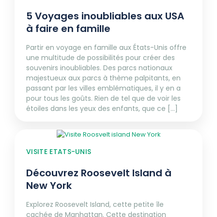
5 Voyages inoubliables aux USA
à faire en famille
Partir en voyage en famille aux États-Unis offre
une multitude de possibilités pour créer des
souvenirs inoubliables. Des parcs nationaux
majestueux aux parcs à thème palpitants, en
passant par les villes emblématiques, il y en a
pour tous les goûts. Rien de tel que de voir les
étoiles dans les yeux des enfants, que ce [...]
VISITE ETATS-UNIS
Découvrez Roosevelt Island à
New York
Explorez Roosevelt Island, cette petite île
cachée de Manhattan. Cette destination