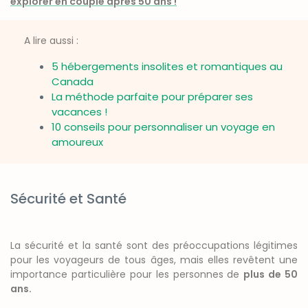
explorer en couple après 50 ans !
A lire aussi :
5 hébergements insolites et romantiques au
Canada
La méthode parfaite pour préparer ses
vacances !
10 conseils pour personnaliser un voyage en
amoureux
Sécurité et Santé
La sécurité et la santé sont des préoccupations légitimes
pour les voyageurs de tous âges, mais elles revêtent une
importance particulière pour les personnes de
plus de 50
ans.