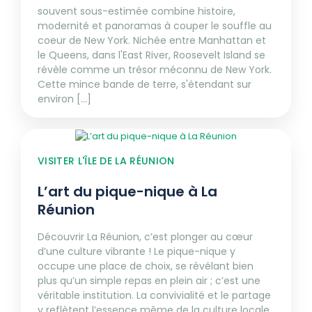
souvent sous-estimée combine histoire,
modernité et panoramas à couper le souffle au
coeur de New York. Nichée entre Manhattan et
le Queens, dans l'East River, Roosevelt Island se
révèle comme un trésor méconnu de New York.
Cette mince bande de terre, s'étendant sur
environ [...]
VISITER L'ÎLE DE LA RÉUNION
L’art du pique-nique à La
Réunion
Découvrir La Réunion, c’est plonger au cœur
d’une culture vibrante ! Le pique-nique y
occupe une place de choix, se révélant bien
plus qu’un simple repas en plein air ; c’est une
véritable institution. La convivialité et le partage
y reflètent l’essence même de la culture locale.