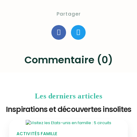
Partager
Commentaire (0)
Les derniers articles
Inspirations et découvertes insolites
ACTIVITÉS FAMILLE