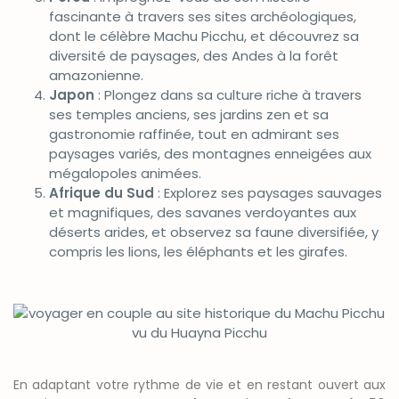
fascinante à travers ses sites archéologiques,
dont le célèbre Machu Picchu, et découvrez sa
diversité de paysages, des Andes à la forêt
amazonienne.
Japon
: Plongez dans sa culture riche à travers
ses temples anciens, ses jardins zen et sa
gastronomie raffinée, tout en admirant ses
paysages variés, des montagnes enneigées aux
mégalopoles animées.
Afrique du Sud
: Explorez ses paysages sauvages
et magnifiques, des savanes verdoyantes aux
déserts arides, et observez sa faune diversifiée, y
compris les lions, les éléphants et les girafes.
En adaptant votre rythme de vie et en restant ouvert aux