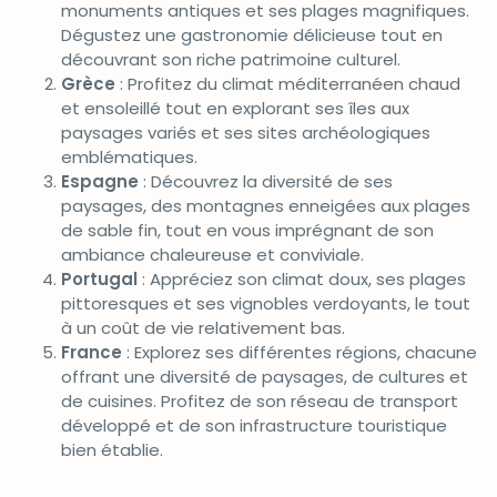
monuments antiques et ses plages magnifiques.
Dégustez une gastronomie délicieuse tout en
découvrant son riche patrimoine culturel.
Grèce
: Profitez du climat méditerranéen chaud
et ensoleillé tout en explorant ses îles aux
paysages variés et ses sites archéologiques
emblématiques.
Espagne
: Découvrez la diversité de ses
paysages, des montagnes enneigées aux plages
de sable fin, tout en vous imprégnant de son
ambiance chaleureuse et conviviale.
Portugal
: Appréciez son climat doux, ses plages
pittoresques et ses vignobles verdoyants, le tout
à un coût de vie relativement bas.
France
: Explorez ses différentes régions, chacune
offrant une diversité de paysages, de cultures et
de cuisines. Profitez de son réseau de transport
développé et de son infrastructure touristique
bien établie.