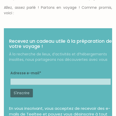
Allez, assez parlé ! Partons en voyage ! Comme promis,
voici :
Recevez un cadeau utile à la préparation de
votre voyage !
À la recherche de lieux, d’activités et d’hébergements
insolites, nous partageons nos découvertes avec vous
Adresse e-mail*
En vous inscrivant, vous acceptez de recevoir des e-
mails de Teeltee et pouvez vous désinscrire à tout