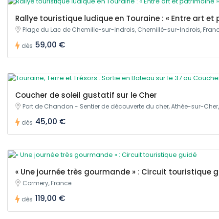
Rallye touristique ludique en Touraine : « Entre art et
Plage du Lac de Chemille-sur-Indrois, Chemillé-sur-Indrois, Fran
59,00 €
dès
Coucher de soleil gustatif sur le Cher
Port de Chandon - Sentier de découverte du cher, Athée-sur-Cher
45,00 €
dès
« Une journée très gourmande » : Circuit touristique
Cormery, France
119,00 €
dès