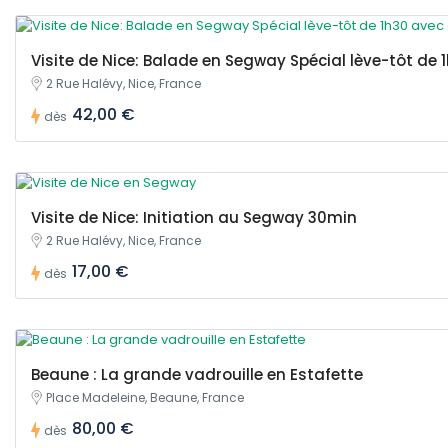
Visite de Nice: Balade en Segway Spécial lève-tôt de 
2 Rue Halévy, Nice, France
42,00 €
dès
Visite de Nice: Initiation au Segway 30min
2 Rue Halévy, Nice, France
17,00 €
dès
Beaune : La grande vadrouille en Estafette
Place Madeleine, Beaune, France
80,00 €
dès