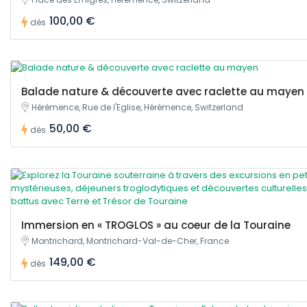
100,00 €
dès
Balade nature & découverte avec raclette au mayen
Hérémence, Rue de l'Eglise, Hérémence, Switzerland
50,00 €
dès
Immersion en « TROGLOS » au coeur de la Touraine
Montrichard, Montrichard-Val-de-Cher, France
149,00 €
dès