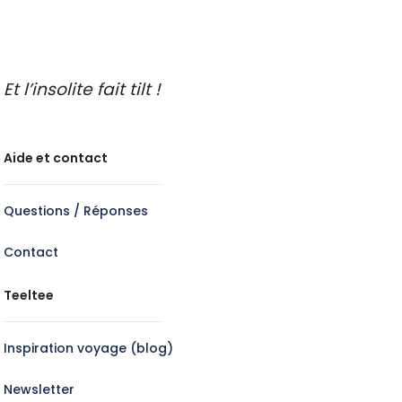
Et l’insolite fait tilt !
Aide et contact
Questions / Réponses
Contact
Teeltee
Inspiration voyage (blog)
Newsletter