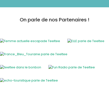
On parle de nos Partenaires !