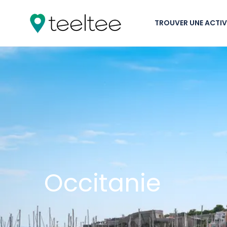
TROUVER UNE ACTIVI
Occitanie