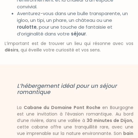
convivial.
Aventurez-vous dans une bulle transparente, un
igloo, un tipi, un phare, un château ou une
roulotte
, pour une touche de fantaisie et
d’originalité dans votre
séjour
.
L’important est de trouver un lieu qui résonne avec vos
désirs
, qui éveille votre curiosité et vos sens.
L’hébergement idéal pour un séjour
romantique
La
Cabane du Domaine Pont Roche
en Bourgogne
est une invitation à l’évasion romantique. Au bord
d’une rivière, dans une vallée à
30 minutes de Dijon,
cette cabane offre une tranquillité rare, avec une
vue imprenable sur la nature environnante. Son
bain