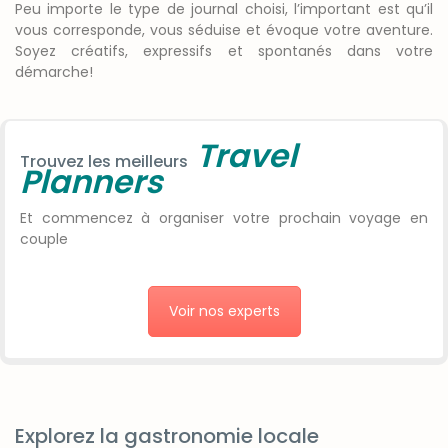
Peu importe le type de journal choisi, l’important est qu’il
vous corresponde, vous séduise et évoque votre aventure.
Soyez créatifs, expressifs et spontanés dans votre
démarche!
Travel
Trouvez les meilleurs
Planners
Et commencez à organiser votre prochain voyage en
couple
Voir nos experts
Explorez la gastronomie locale