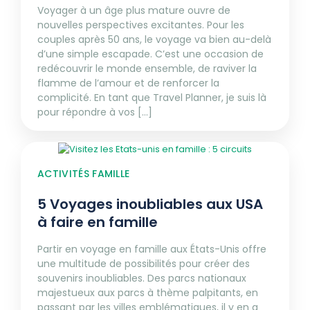
Voyager à un âge plus mature ouvre de
nouvelles perspectives excitantes. Pour les
couples après 50 ans, le voyage va bien au-delà
d’une simple escapade. C’est une occasion de
redécouvrir le monde ensemble, de raviver la
flamme de l’amour et de renforcer la
complicité. En tant que Travel Planner, je suis là
pour répondre à vos [...]
ACTIVITÉS FAMILLE
5 Voyages inoubliables aux USA
à faire en famille
Partir en voyage en famille aux États-Unis offre
une multitude de possibilités pour créer des
souvenirs inoubliables. Des parcs nationaux
majestueux aux parcs à thème palpitants, en
passant par les villes emblématiques, il y en a