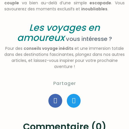
couple
va bien au-delà d’une simple
escapade
. Vous
savourerez des moments exclusifs et
inoubliables
.
Les voyages en
amoureux
vous intéresse ?
Pour des
conseils voyage inédits
et une immersion totale
dans des destinations fascinantes, plongez dans nos autres
articles, et laissez-vous inspirer pour votre prochaine
aventure !
Partager
Commentaire (0)