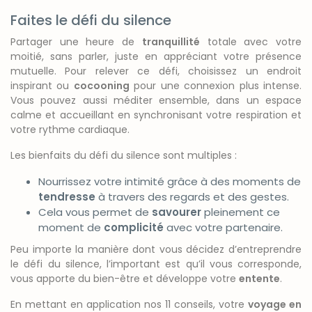
Faites le défi du silence
Partager une heure de
tranquillité
totale avec votre
moitié, sans parler, juste en appréciant votre présence
mutuelle. Pour relever ce défi, choisissez un endroit
inspirant ou
cocooning
pour une connexion plus intense.
Vous pouvez aussi méditer ensemble, dans un espace
calme et accueillant en synchronisant votre respiration et
votre rythme cardiaque.
Les bienfaits du défi du silence sont multiples :
Nourrissez votre intimité grâce à des moments de
tendresse
à travers des regards et des gestes.
Cela vous permet de
savourer
pleinement ce
moment de
complicité
avec votre partenaire.
Peu importe la manière dont vous décidez d’entreprendre
le défi du silence, l’important est qu’il vous corresponde,
vous apporte du bien-être et développe votre
entente
.
En mettant en application nos 11 conseils, votre
voyage en