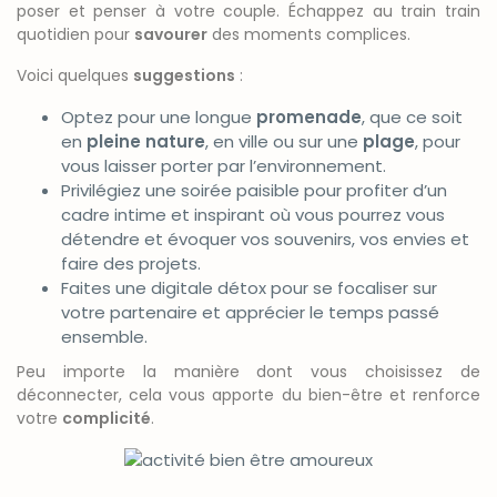
poser et penser à votre couple. Échappez au train train
quotidien pour
savourer
des moments complices.
Voici quelques
suggestions
:
Optez pour une longue
promenade
, que ce soit
en
pleine nature
, en ville ou sur une
plage
, pour
vous laisser porter par l’environnement.
Privilégiez une soirée paisible pour profiter d’un
cadre intime et inspirant où vous pourrez vous
détendre et évoquer vos souvenirs, vos envies et
faire des projets.
Faites une digitale détox pour se focaliser sur
votre partenaire et apprécier le temps passé
ensemble.
Peu importe la manière dont vous choisissez de
déconnecter, cela vous apporte du bien-être et renforce
votre
complicité
.