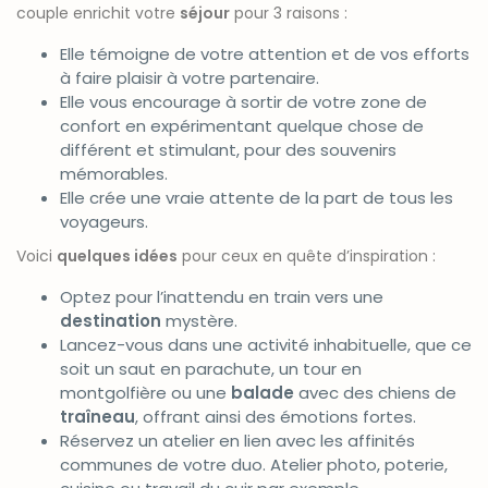
couple enrichit votre
séjour
pour 3 raisons :
Elle témoigne de votre attention et de vos efforts
à faire plaisir à votre partenaire.
Elle vous encourage à sortir de votre zone de
confort en expérimentant quelque chose de
différent et stimulant, pour des souvenirs
mémorables.
Elle crée une vraie attente de la part de tous les
voyageurs.
Voici
quelques idées
pour ceux en quête d’inspiration :
Optez pour l’inattendu en train vers une
destination
mystère.
Lancez-vous dans une activité inhabituelle, que ce
soit un saut en parachute, un tour en
montgolfière ou une
balade
avec des chiens de
traîneau
, offrant ainsi des émotions fortes.
Réservez un atelier en lien avec les affinités
communes de votre duo. Atelier photo, poterie,