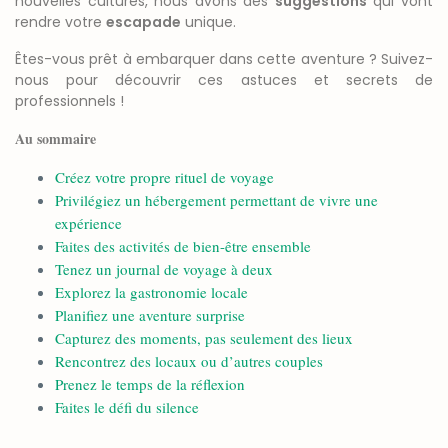
nouvelles cultures, nous avons des
suggestions
qui vont
rendre votre
escapade
unique.
Êtes-vous prêt à embarquer dans cette aventure ? Suivez-
nous pour découvrir ces astuces et secrets de
professionnels !
Au sommaire
Créez votre propre rituel de voyage
Privilégiez un hébergement permettant de vivre une
expérience
Faites des activités de bien-être ensemble
Tenez un journal de voyage à deux
Explorez la gastronomie locale
Planifiez une aventure surprise
Capturez des moments, pas seulement des lieux
Rencontrez des locaux ou d’autres couples
Prenez le temps de la réflexion
Faites le défi du silence