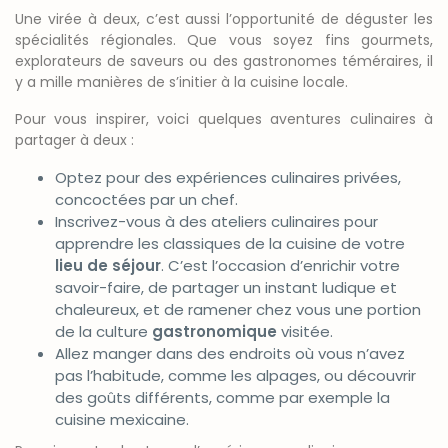
Une virée à deux, c’est aussi l’opportunité de déguster les
spécialités régionales. Que vous soyez fins gourmets,
explorateurs de saveurs ou des gastronomes téméraires, il
y a mille manières de s’initier à la cuisine locale.
Pour vous inspirer, voici quelques aventures culinaires à
partager à deux :
Optez pour des expériences culinaires privées,
concoctées par un chef.
Inscrivez-vous à des ateliers culinaires pour
apprendre les classiques de la cuisine de votre
lieu de séjour
. C’est l’occasion d’enrichir votre
savoir-faire, de partager un instant ludique et
chaleureux, et de ramener chez vous une portion
de la culture
gastronomique
visitée.
Allez manger dans des endroits où vous n’avez
pas l’habitude, comme les alpages, ou découvrir
des goûts différents, comme par exemple la
cuisine mexicaine.