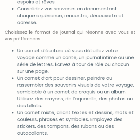
espoirs et rêves.
Consolidez vos souvenirs en documentant
chaque expérience, rencontre, découverte et
adresse.
Choisissez le format de journal qui résonne avec vous et
vos préférences :
Un carnet d’écriture où vous détaillez votre
voyage comme un conte, un journal intime ou une
série de lettres. Écrivez à tour de rôle ou chacun
sur une page.
Un carnet d’art pour dessiner, peindre ou
rassembler des souvenirs visuels de votre voyage,
semblable à un carnet de croquis ou un album.
Utilisez des crayons, de l’aquarelle, des photos ou
des billets.
Un carnet mixte, alliant textes et dessins, mots et
couleurs, phrases et symboles. Employez des
stickers, des tampons, des rubans ou des
autocollants.