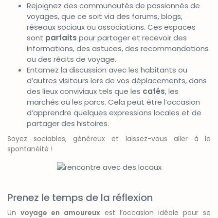
Rejoignez des communautés de passionnés de
voyages, que ce soit via des forums, blogs,
réseaux sociaux ou associations. Ces espaces
sont
parfaits
pour partager et recevoir des
informations, des astuces, des recommandations
ou des récits de voyage.
Entamez la discussion avec les habitants ou
d’autres visiteurs lors de vos déplacements, dans
des lieux conviviaux tels que les
cafés
, les
marchés ou les parcs. Cela peut être l’occasion
d’apprendre quelques expressions locales et de
partager des histoires.
Soyez sociables, généreux et laissez-vous aller à la
spontanéité !
Prenez le temps de la réflexion
Un
voyage en amoureux
est l’occasion idéale pour se