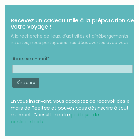
Recevez un cadeau utile à la préparation de
votre voyage !
À la recherche de lieux, d’activités et d’hébergements
insolites, nous partageons nos découvertes avec vous
Adresse e-mail*
En vous inscrivant, vous acceptez de recevoir des e-
mails de Teeltee et pouvez vous désinscrire à tout
moment. Consulter notre
politique de
confidentialité
.