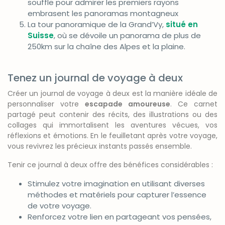
souffle pour admirer les premiers rayons
embrasent les panoramas montagneux
La tour panoramique de la Grand’Vy,
situé en
Suisse
, où se dévoile un panorama de plus de
250km sur la chaîne des Alpes et la plaine.
Tenez un journal de voyage à deux
Créer un journal de voyage à deux est la manière idéale de
personnaliser votre
escapade amoureuse
. Ce carnet
partagé peut contenir des récits, des illustrations ou des
collages qui immortalisent les aventures vécues, vos
réflexions et émotions. En le feuilletant après votre voyage,
vous revivrez les précieux instants passés ensemble.
Tenir ce journal à deux offre des bénéfices considérables :
Stimulez votre imagination en utilisant diverses
méthodes et matériels pour capturer l’essence
de votre voyage.
Renforcez votre lien en partageant vos pensées,