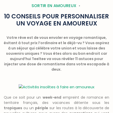
SORTIR EN AMOUREUX
10 CONSEILS POUR PERSONNALISER
UN VOYAGE EN AMOUREUX
Votre rêve est de vous envoler en voyage romantique,
évitant à tout prix l’ordinaire et le déjà-vu ? Vous aspirez
à un séjour qui célèbre votre union et vous laisse des
souvenirs uniques ? Vous êtes alors au bon endroit car
aujourd’hui Teeltee va vous révéler 11 astuces pour
injecter une dose de romantisme dans votre escapade à
deux.
Que ce soit pour un
week-end
empreint de romance en
territoire français, des vacances détente sous les
tropiques
ou un
périple
sur les routes à la découverte de