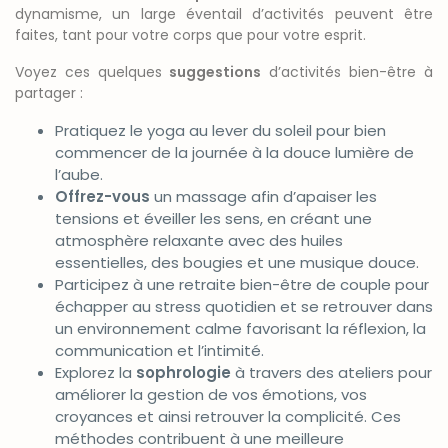
dynamisme, un large éventail d’activités peuvent être
faites, tant pour votre corps que pour votre esprit.
Voyez ces quelques
suggestions
d’activités bien-être à
partager :
Pratiquez le yoga au lever du soleil pour bien
commencer de la journée à la douce lumière de
l’aube.
Offrez-vous
un massage afin d’apaiser les
tensions et éveiller les sens, en créant une
atmosphère relaxante avec des huiles
essentielles, des bougies et une musique douce.
Participez à une retraite bien-être de couple pour
échapper au stress quotidien et se retrouver dans
un environnement calme favorisant la réflexion, la
communication et l’intimité.
Explorez la
sophrologie
à travers des ateliers pour
améliorer la gestion de vos émotions, vos
croyances et ainsi retrouver la complicité. Ces
méthodes contribuent à une meilleure