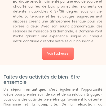
nordique privatif,
alimenté par une eau de source et
chauffé au feu de bois, promet des moments de
détente inoubliables à 37/38 degrés, sous un ciel
étoilé. La terrasse et les éclairages soigneusement
disposés créent une atmosphère féerique pour vos
soirées à deux. Avec son sauna panoramique, des
séances de massage à la demande, le Domaine Pont
Roche garantit une expérience unique où chaque
détail contribue à rendre votre séjour inoubliable.
Voir l'adresse
Faites des activités de bien-être
ensemble
Un
séjour romantique
, c’est également l’opportunité
idéale pour prendre soin de soi et de sa relation. Engagez-
vous dans des activités bien-être qui favorisent la détente,
l’harmonie et la
complicité
. De la
relaxation
au