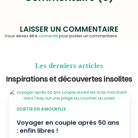
LAISSER UN COMMENTAIRE
Vous devez être
connecté
pour poster un commentaire.
Les derniers articles
Inspirations et découvertes insolites
SORTIR EN AMOUREUX
Voyager en couple après 50 ans
: enfin libres !