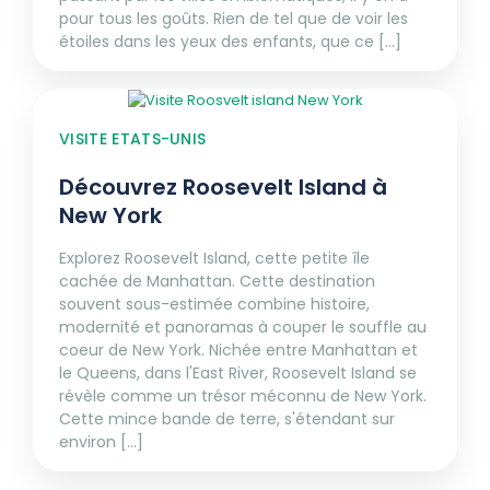
pour tous les goûts. Rien de tel que de voir les
étoiles dans les yeux des enfants, que ce [...]
VISITE ETATS-UNIS
Découvrez Roosevelt Island à
New York
Explorez Roosevelt Island, cette petite île
cachée de Manhattan. Cette destination
souvent sous-estimée combine histoire,
modernité et panoramas à couper le souffle au
coeur de New York. Nichée entre Manhattan et
le Queens, dans l'East River, Roosevelt Island se
révèle comme un trésor méconnu de New York.
Cette mince bande de terre, s'étendant sur
environ [...]