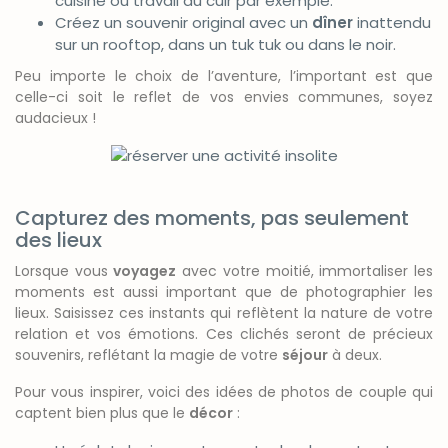
cuisine ou travail du cuir par exemple.
Créez un souvenir original avec un
dîner
inattendu
sur un rooftop, dans un tuk tuk ou dans le noir.
Peu importe le choix de l’aventure, l’important est que
celle-ci soit le reflet de vos envies communes, soyez
audacieux !
Capturez des moments, pas seulement
des lieux
Lorsque vous
voyagez
avec votre moitié, immortaliser les
moments est aussi important que de photographier les
lieux. Saisissez ces instants qui reflètent la nature de votre
relation et vos émotions. Ces clichés seront de précieux
souvenirs, reflétant la magie de votre
séjour
à deux.
Pour vous inspirer, voici des idées de photos de couple qui
captent bien plus que le
décor
: