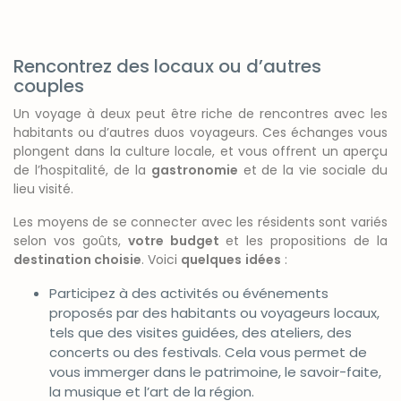
Rencontrez des locaux ou d’autres
couples
Un voyage à deux peut être riche de rencontres avec les
habitants ou d’autres duos voyageurs. Ces échanges vous
plongent dans la culture locale, et vous offrent un aperçu
de l’hospitalité, de la
gastronomie
et de la vie sociale du
lieu visité.
Les moyens de se connecter avec les résidents sont variés
selon vos goûts,
votre budget
et les propositions de la
destination choisie
. Voici
quelques
idées
:
Participez à des activités ou événements
proposés par des habitants ou voyageurs locaux,
tels que des visites guidées, des ateliers, des
concerts ou des festivals. Cela vous permet de
vous immerger dans le patrimoine, le savoir-faite,
la musique et l’art de la région.