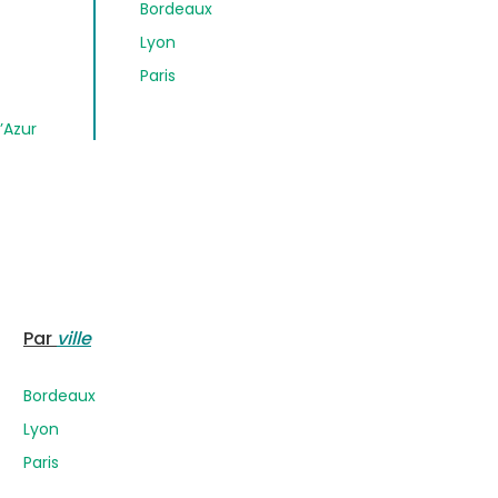
Bordeaux
Lyon
Paris
’Azur
Par
ville
Bordeaux
Lyon
Paris