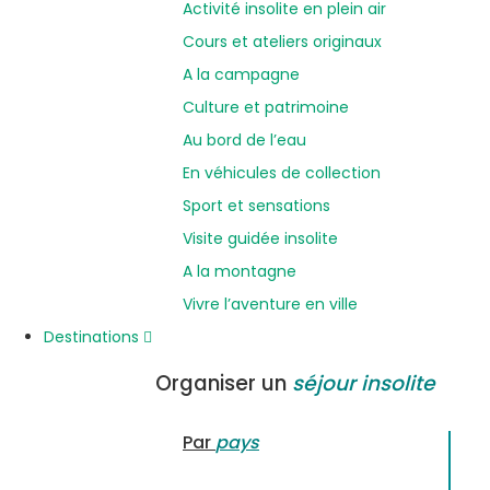
Activité insolite en plein air
Cours et ateliers originaux
A la campagne
Culture et patrimoine
Au bord de l’eau
En véhicules de collection
Sport et sensations
Visite guidée insolite
A la montagne
Vivre l’aventure en ville
Destinations
Organiser un
séjour insolite
Par
pays