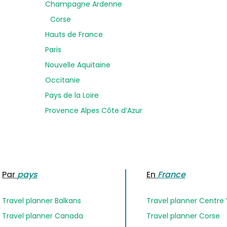
Champagne Ardenne
Corse
Hauts de France
Paris
Nouvelle Aquitaine
Occitanie
Pays de la Loire
Provence Alpes Côte d’Azur
Par
pays
En
France
Travel planner Balkans
Travel planner Centre 
Travel planner Canada
Travel planner Corse