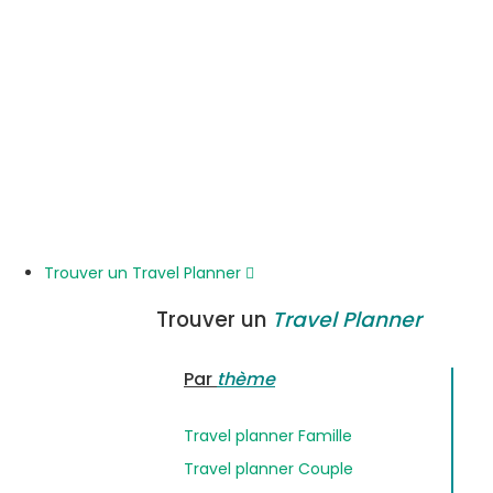
Trouver un Travel Planner
Trouver un
Travel Planner
Par
thème
Travel planner Famille
Travel planner Couple