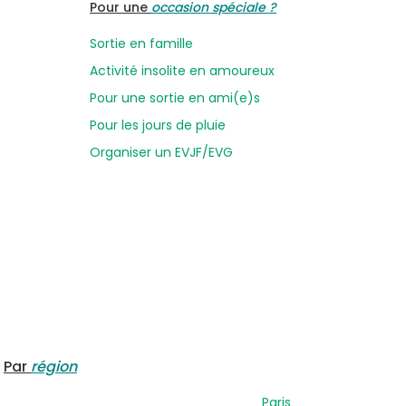
Pour une
occasion spéciale ?
Sortie en famille
Activité insolite en amoureux
Pour une sortie en ami(e)s
Pour les jours de pluie
Organiser un EVJF/EVG
Par
région
Paris