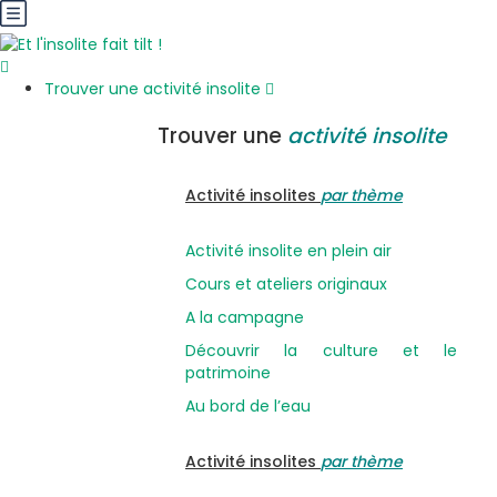
Trouver une activité insolite
Trouver une
activité insolite
Activité insolites
par thème
Activité insolite en plein air
Cours et ateliers originaux
A la campagne
Découvrir la culture et le
patrimoine
Au bord de l’eau
Activité insolites
par thème