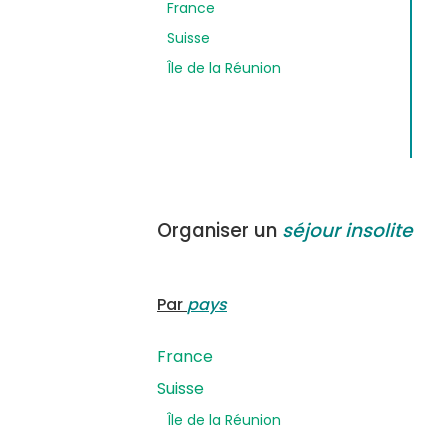
France
Suisse
Île de la Réunion
Organiser un
séjour insolite
Par
pays
France
Suisse
Île de la Réunion