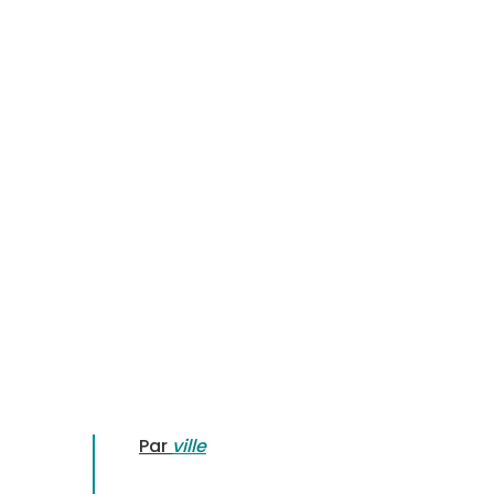
Par
ville