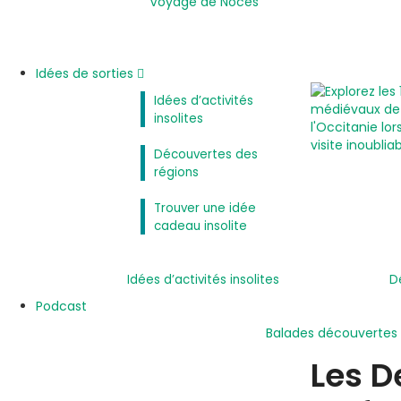
Voyage de Noces
Idées de sorties
Idées d’activités
insolites
Découvertes des
régions
Trouver une idée
cadeau insolite
Idées d’activités insolites
D
Podcast
Balades découvertes
Les D