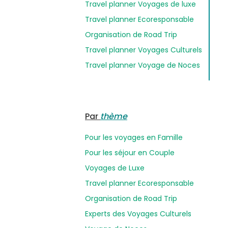
Travel planner Voyages de luxe
Travel planner Ecoresponsable
Organisation de Road Trip
Travel planner Voyages Culturels
Travel planner Voyage de Noces
Par
thème
Pour les voyages en Famille
Pour les séjour en Couple
Voyages de Luxe
Travel planner Ecoresponsable
Organisation de Road Trip
Experts des Voyages Culturels