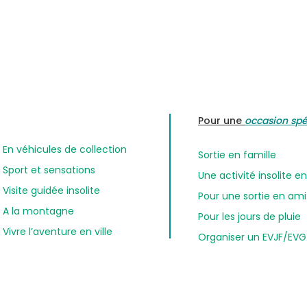
Pour une
occasion spé
En véhicules de collection
Sortie en famille
Sport et sensations
Une activité insolite 
Visite guidée insolite
Pour une sortie en am
A la montagne
Pour les jours de pluie
Vivre l’aventure en ville
Organiser un EVJF/EVG