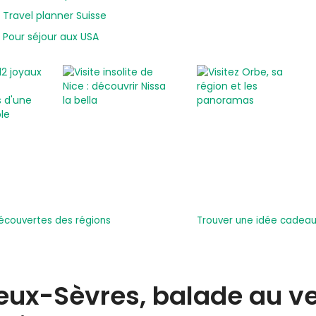
Travel planner Suisse
Pour séjour aux USA
écouvertes des régions
Trouver une idée cadeau 
eux-Sèvres, balade au ve