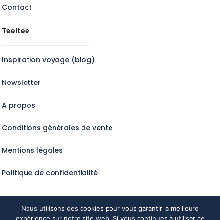
Contact
Teeltee
Inspiration voyage (blog)
Newsletter
A propos
Conditions générales de vente
Mentions légales
Politique de confidentialité
Nous utilisons des cookies pour vous garantir la meilleure
expérience sur notre site web. Si vous continuez à utiliser ce