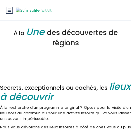
Une
des découvertes de
À la
régions
lieux
Secrets, exceptionnels ou cachés, les
à découvrir
À la recherche d’un programme original ? Optez pour la visite d’un
lieu hors du commun ou pour une activité insolite qui va vous laisser
un souvenir impérissable.
Nous vous dévoilons des lieux insolites à côté de chez vous ou plus