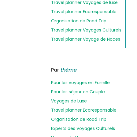
Travel planner Voyages de luxe
Travel planner Ecoresponsable
Organisation de Road Trip
Travel planner Voyages Culturels
Travel planner Voyage de Noces
Par
thème
Pour les voyages en Famille
Pour les séjour en Couple
Voyages de Luxe
Travel planner Ecoresponsable
Organisation de Road Trip
Experts des Voyages Culturels