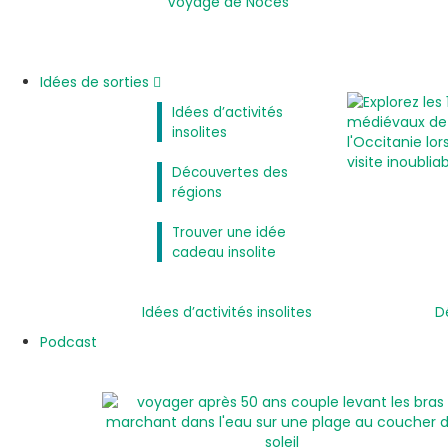
Voyage de Noces
Idées de sorties
Idées d’activités
insolites
Découvertes des
régions
Trouver une idée
cadeau insolite
Idées d’activités insolites
D
Podcast