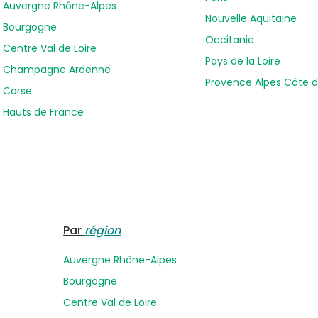
Auvergne Rhône-Alpes
Nouvelle Aquitaine
Bourgogne
Occitanie
Centre Val de Loire
Pays de la Loire
Champagne Ardenne
Provence Alpes Côte d
Corse
Hauts de France
Par
région
Auvergne Rhône-Alpes
Bourgogne
Centre Val de Loire