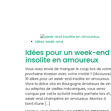
Idées week-end
Idées pour un week-end
insolite en amoureux
Vous avez envie de marquer le coup lors de votr
prochaine évasion avec votre moitié ? Découvre
10 idées pour un week-end insolite en amoureux.
Vivre la dolce vita en Bourgogne Amateurs de vin
ou adeptes de vieilles mécaniques, vous serez
conquis par cette activité insolite parfaite lors d’
week-end champêtre en amoureux. Montez à
bord d’une [...]