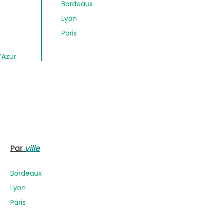
Bordeaux
Lyon
Paris
’Azur
Par
ville
Bordeaux
Lyon
Paris