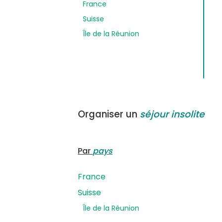
France
Suisse
Île de la Réunion
Organiser un
séjour insolite
Par
pays
France
Suisse
Île de la Réunion