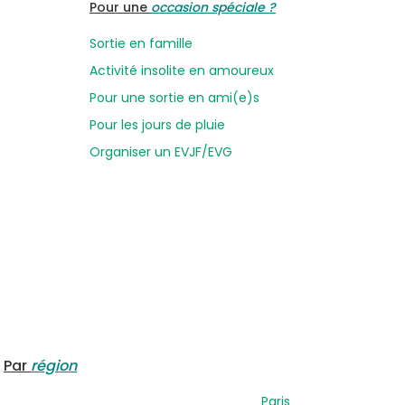
Pour une
occasion spéciale ?
Sortie en famille
Activité insolite en amoureux
Pour une sortie en ami(e)s
Pour les jours de pluie
Organiser un EVJF/EVG
Par
région
Paris