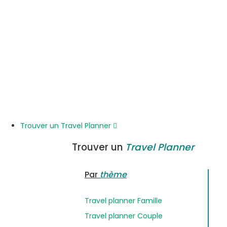
Trouver un Travel Planner
Trouver un
Travel Planner
Par
thème
Travel planner Famille
Travel planner Couple