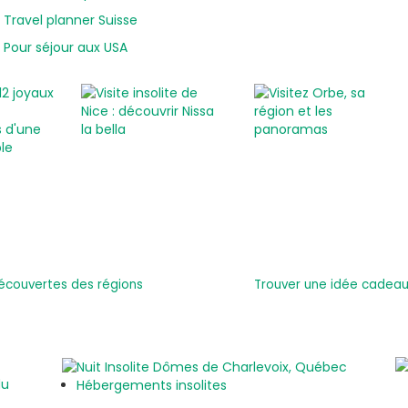
Travel planner Suisse
Pour séjour aux USA
écouvertes des régions
Trouver une idée cadeau 
Hébergements insolites