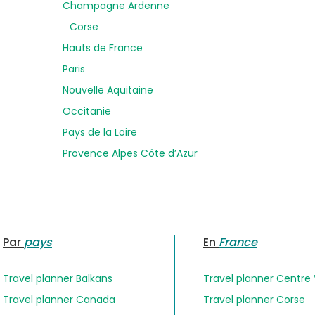
Champagne Ardenne
Corse
Hauts de France
Paris
Nouvelle Aquitaine
Occitanie
Pays de la Loire
Provence Alpes Côte d’Azur
Par
pays
En
France
Travel planner Balkans
Travel planner Centre 
Travel planner Canada
Travel planner Corse