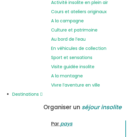
Activité insolite en plein air
Cours et ateliers originaux
A la campagne
Culture et patrimoine
Au bord de l’eau
En véhicules de collection
Sport et sensations
Visite guidée insolite
A la montagne
Vivre l’aventure en ville
Destinations
Organiser un
séjour insolite
Par
pays