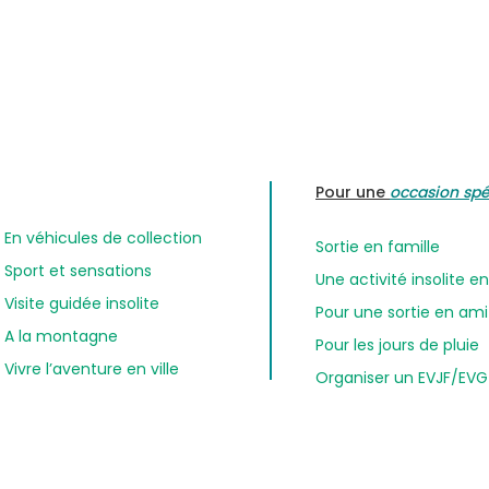
Pour une
occasion spé
En véhicules de collection
Sortie en famille
Sport et sensations
Une activité insolite 
Visite guidée insolite
Pour une sortie en am
A la montagne
Pour les jours de pluie
Vivre l’aventure en ville
Organiser un EVJF/EVG