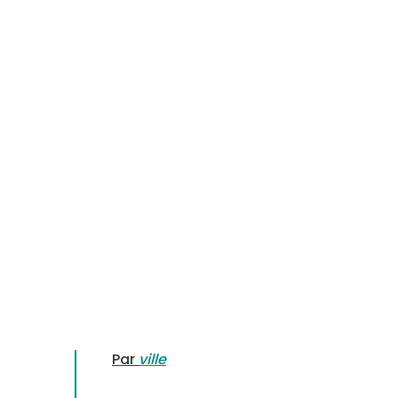
Par
ville