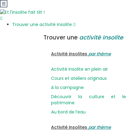
Trouver une activité insolite
Trouver une
activité insolite
Activité insolites
par thème
Activité insolite en plein air
Cours et ateliers originaux
A la campagne
Découvrir la culture et le
patrimoine
Au bord de l’eau
Activité insolites
par thème