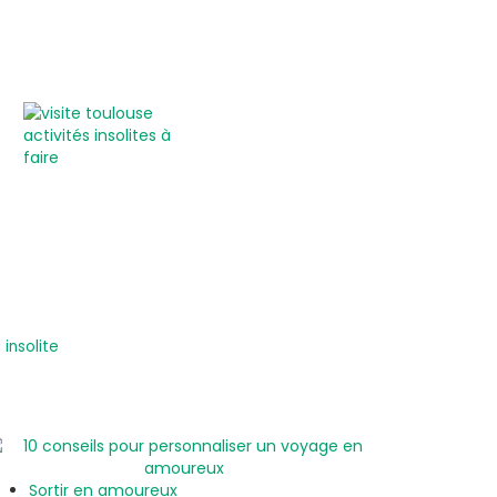
insolite
Sortir en amoureux