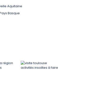
elle Aquitaine
 Pays Basque