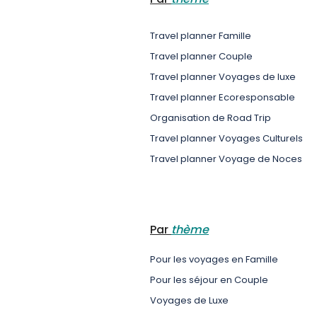
Travel planner Famille
Travel planner Couple
Travel planner Voyages de luxe
Travel planner Ecoresponsable
Organisation de Road Trip
Travel planner Voyages Culturels
Travel planner Voyage de Noces
Par
thème
Pour les voyages en Famille
Pour les séjour en Couple
Voyages de Luxe