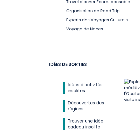
Travel planner Ecoresponsable
Organisation de Road Trip
Experts des Voyages Culturels
Voyage de Noces
IDÉES DE SORTIES
Idées d’activités
insolites
Découvertes des
régions
Trouver une idée
cadeau insolite