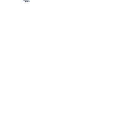
Paris