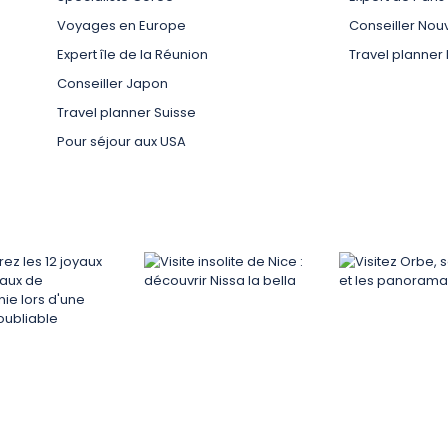
Voyages en Europe
Conseiller Nouv
Expert île de la Réunion
Travel planner
Conseiller Japon
Travel planner Suisse
Pour séjour aux USA