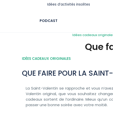
Idées d’activités insolites
PODCAST
Idées cadeaux originale
Que fa
IDÉES CADEAUX ORIGINALES
QUE FAIRE POUR LA SAINT
La Saint-Valentin se rapproche et vous n’ave
Valentin original, que vous souhaitez change
cadeaux sortent de l’ordinaire.
Mieux qu’un c
passer une bonne soirée avec votre moitié.