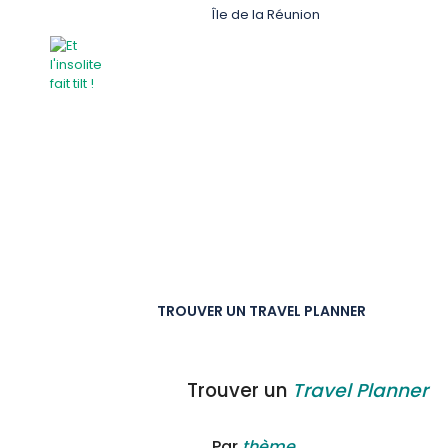
Île de la Réunion
TROUVER UN TRAVEL PLANNER
Trouver un
Travel Planner
Par
thème