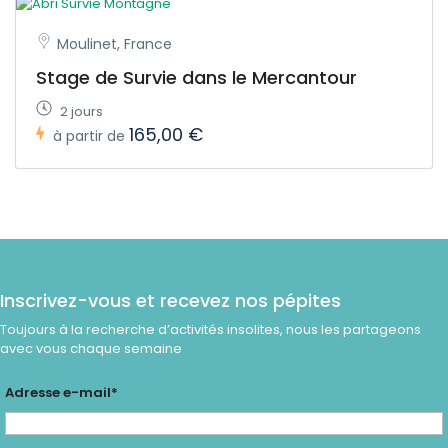
Moulinet, France
Stage de Survie dans le Mercantour
2 jours
165,00 €
à partir de
Inscrivez-vous et recevez nos pépites
Toujours à la recherche d’activités insolites, nous les partageons
avec vous chaque semaine
Adresse e-mail*