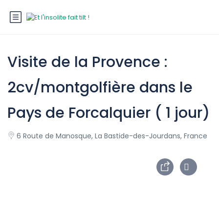
Visite de la Provence :
2cv/montgolfière dans le
Pays de Forcalquier ( 1 jour)
6 Route de Manosque, La Bastide-des-Jourdans, France