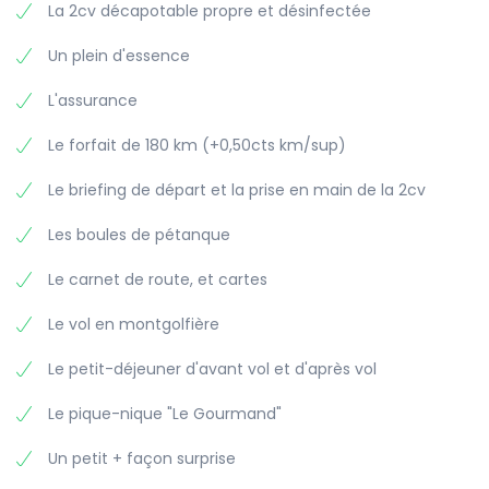
La 2cv décapotable propre et désinfectée
Un plein d'essence
L'assurance
Le forfait de 180 km (+0,50cts km/sup)
Le briefing de départ et la prise en main de la 2cv
Les boules de pétanque
Le carnet de route, et cartes
Le vol en montgolfière
Le petit-déjeuner d'avant vol et d'après vol
Le pique-nique "Le Gourmand"
Un petit + façon surprise