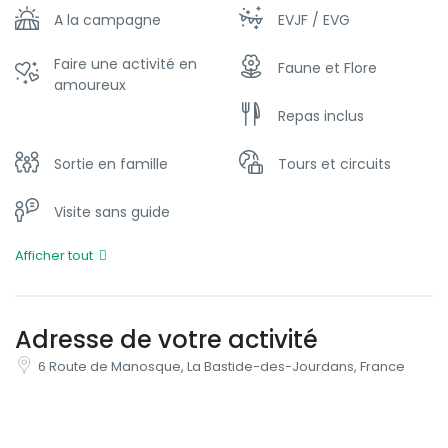
A la campagne
EVJF / EVG
Faire une activité en
Faune et Flore
amoureux
Repas inclus
Sortie en famille
Tours et circuits
Visite sans guide
Afficher tout
Adresse de votre activité
6 Route de Manosque, La Bastide-des-Jourdans, France