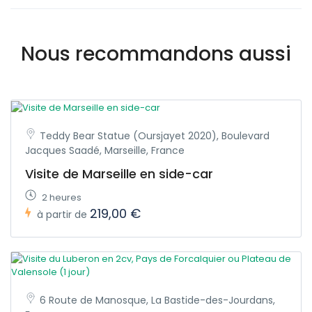
Nous recommandons aussi
Teddy Bear Statue (Oursjayet 2020), Boulevard
Jacques Saadé, Marseille, France
Visite de Marseille en side-car
2 heures
219,00 €
à partir de
6 Route de Manosque, La Bastide-des-Jourdans,