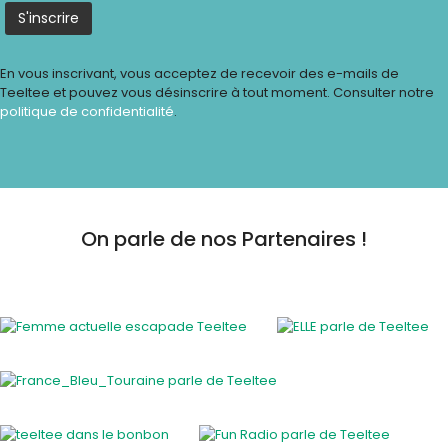
En vous inscrivant, vous acceptez de recevoir des e-mails de
Teeltee et pouvez vous désinscrire à tout moment. Consulter notre
politique de confidentialité
.
On parle de nos Partenaires !