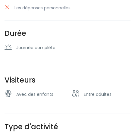
Les dépenses personnelles
Durée
Journée complète
Visiteurs
Avec des enfants
Entre adultes
Type d'activité