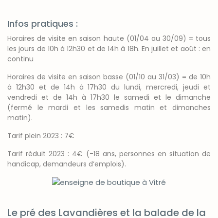
Infos pratiques :
Horaires de visite en saison haute (01/04 au 30/09) = tous
les jours de 10h à 12h30 et de 14h à 18h. En juillet et août : en
continu
Horaires de visite en saison basse (01/10 au 31/03) = de 10h
à 12h30 et de 14h à 17h30 du lundi, mercredi, jeudi et
vendredi et de 14h à 17h30 le samedi et le dimanche
(fermé le mardi et les samedis matin et dimanches
matin).
Tarif plein 2023 : 7€
Tarif réduit 2023 : 4€ (-18 ans, personnes en situation de
handicap, demandeurs d’emplois).
Le pré des Lavandières et la balade de la