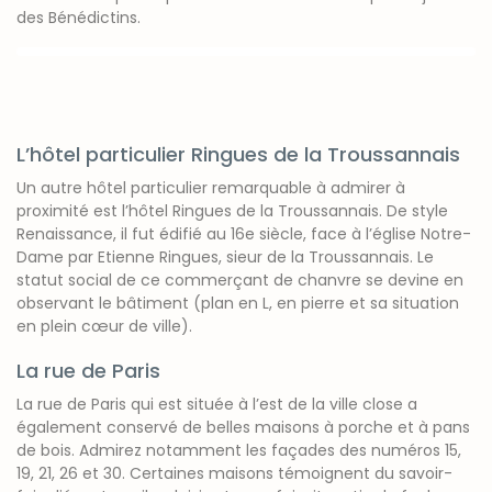
des Bénédictins.
L’hôtel particulier Ringues de la Troussannais
Un autre hôtel particulier remarquable à admirer à
proximité est l’hôtel Ringues de la Troussannais. De style
Renaissance, il fut édifié au 16e siècle, face à l’église Notre-
Dame par Etienne Ringues, sieur de la Troussannais. Le
statut social de ce commerçant de chanvre se devine en
observant le bâtiment (plan en L, en pierre et sa situation
en plein cœur de ville).
La rue de Paris
La rue de Paris qui est située à l’est de la ville close a
également conservé de belles maisons à porche et à pans
de bois. Admirez notamment les façades des numéros 15,
19, 21, 26 et 30. Certaines maisons témoignent du savoir-