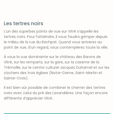
Les tertres noirs
L’un des superbes points de vue sur Vitré s’appelle les
tertres noirs. Pour l’atteindre, il vous faudra grimper depuis
le milieu de la rue du Rachpat. Quand vous arriverez au
point de vue, d’un regard, vous contemplerez toute la ville.
À vous la vue dominante sur le château des Barons de
Vitré, sur les remparts, sur la gare, sur la caserne de la
Trémoïlle, sur le centre culturel Jacques Duhamel et sur les
clochers des trois églises (Notre-Dame, Saint-Martin et
Sainte-Croix).
Il est bien sûr possible de combiner le chemin des tertres
noirs avec celui du pré des Lavandières. Une façon encore
différente d’apprécier Vitré. .