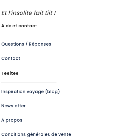
Et l’insolite fait tilt !
Aide et contact
Questions / Réponses
Contact
Teeltee
Inspiration voyage (blog)
Newsletter
A propos
Conditions générales de vente