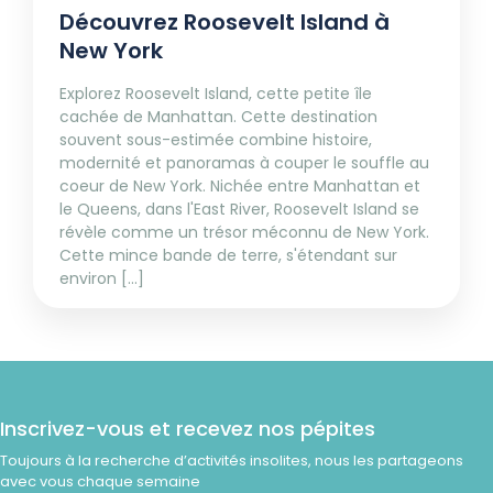
Découvrez Roosevelt Island à
New York
Explorez Roosevelt Island, cette petite île
cachée de Manhattan. Cette destination
souvent sous-estimée combine histoire,
modernité et panoramas à couper le souffle au
coeur de New York. Nichée entre Manhattan et
le Queens, dans l'East River, Roosevelt Island se
révèle comme un trésor méconnu de New York.
Cette mince bande de terre, s'étendant sur
environ [...]
Inscrivez-vous et recevez nos pépites
Toujours à la recherche d’activités insolites, nous les partageons
avec vous chaque semaine