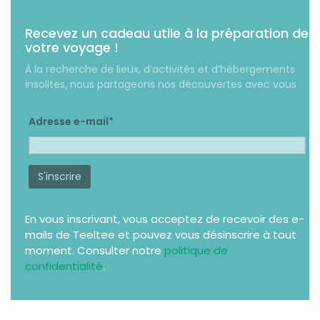
Recevez un cadeau utile à la préparation de
votre voyage !
À la recherche de lieux, d’activités et d’hébergements
insolites, nous partageons nos découvertes avec vous
Adresse e-mail*
En vous inscrivant, vous acceptez de recevoir des e-
mails de Teeltee et pouvez vous désinscrire à tout
moment. Consulter notre
politique de
confidentialité
.