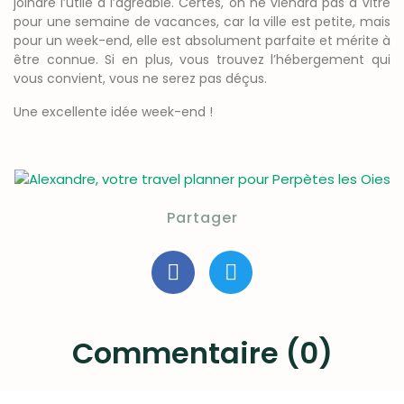
joindre l’utile à l’agréable. Certes, on ne viendra pas à Vitré
pour une semaine de vacances, car la ville est petite, mais
pour un week-end, elle est absolument parfaite et mérite à
être connue. Si en plus, vous trouvez l’hébergement qui
vous convient, vous ne serez pas déçus.
Une excellente idée week-end !
Partager
Commentaire (0)