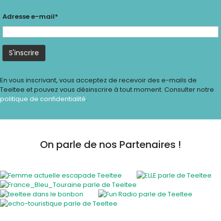
Adresse e-mail*
En vous inscrivant, vous acceptez de recevoir des e-mails de
Teeltee et pouvez vous désinscrire à tout moment. Consulter notre
politique de confidentialité
.
On parle de nos Partenaires !