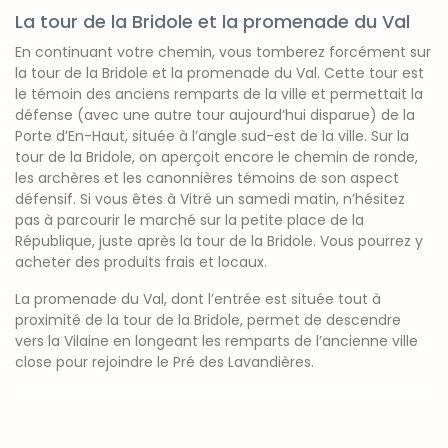
La tour de la Bridole et la promenade du Val
En continuant votre chemin, vous tomberez forcément sur
la tour de la Bridole et la promenade du Val. Cette tour est
le témoin des anciens remparts de la ville et permettait la
défense (avec une autre tour aujourd’hui disparue) de la
Porte d’En-Haut, située à l’angle sud-est de la ville. Sur la
tour de la Bridole, on aperçoit encore le chemin de ronde,
les archères et les canonnières témoins de son aspect
défensif. Si vous êtes à Vitré un samedi matin, n’hésitez
pas à parcourir le marché sur la petite place de la
République, juste après la tour de la Bridole. Vous pourrez y
acheter des produits frais et locaux.
La promenade du Val, dont l’entrée est située tout à
proximité de la tour de la Bridole, permet de descendre
vers la Vilaine en longeant les remparts de l’ancienne ville
close pour rejoindre le Pré des Lavandières.