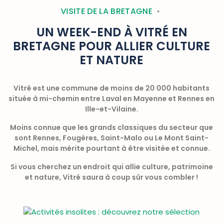
VISITE DE LA BRETAGNE
UN WEEK-END À VITRÉ EN
BRETAGNE POUR ALLIER CULTURE
ET NATURE
Vitré est une commune de moins de 20 000 habitants
située à mi-chemin entre Laval en Mayenne et Rennes en
Ille-et-Vilaine.
Moins connue que les grands classiques du secteur que
sont Rennes, Fougères, Saint-Malo ou Le Mont Saint-
Michel, mais mérite pourtant à être visitée et connue.
Si vous cherchez un endroit qui allie culture, patrimoine
et nature, Vitré saura à coup sûr vous combler !