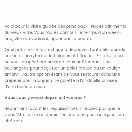
Voici pour la visite guidée des principaux lieux et bâtiments
du vieux Vitré. Vous l’aurez compris, le temps d’un week-
end, Vitré va vous subjuguer par sa beauté.
Quel patrimoine fantastique à découvrir, tout cela, dans le
calme et au rythme de balades et flâneries. En effet, rien
ne vous empêchera aussi de vous arrêter dans une
boulangerie pour déguster un palet breton ou un kouign-
amann. L’autre option étant de vous restaurer dans une
crêperie pour manger une galette à l’andouille arrosée
d’une bolée de cidre.
Vous vous y voyez déjà n’est-ce pas ?
Néanmoins, avant les réjouissances, n’oubliez pas que le
vieux Vitré, offre un dernier édifice à ne pas manquer, son
château !