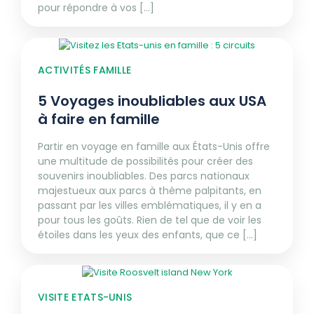
pour répondre à vos [...]
ACTIVITÉS FAMILLE
5 Voyages inoubliables aux USA
à faire en famille
Partir en voyage en famille aux États-Unis offre
une multitude de possibilités pour créer des
souvenirs inoubliables. Des parcs nationaux
majestueux aux parcs à thème palpitants, en
passant par les villes emblématiques, il y en a
pour tous les goûts. Rien de tel que de voir les
étoiles dans les yeux des enfants, que ce [...]
VISITE ETATS-UNIS