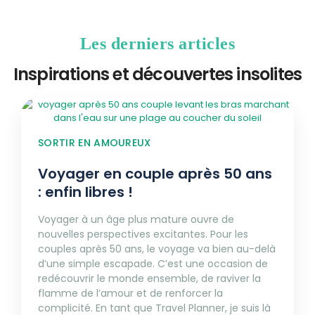
Les derniers articles
Inspirations et découvertes insolites
SORTIR EN AMOUREUX
Voyager en couple après 50 ans
: enfin libres !
Voyager à un âge plus mature ouvre de
nouvelles perspectives excitantes. Pour les
couples après 50 ans, le voyage va bien au-delà
d’une simple escapade. C’est une occasion de
redécouvrir le monde ensemble, de raviver la
flamme de l’amour et de renforcer la
complicité. En tant que Travel Planner, je suis là