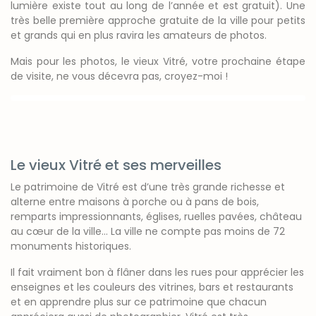
lumière existe tout au long de l’année et est gratuit). Une
très belle première approche gratuite de la ville pour petits
et grands qui en plus ravira les amateurs de photos.
Mais pour les photos, le vieux Vitré, votre prochaine étape
de visite, ne vous décevra pas, croyez-moi !
Le vieux Vitré et ses merveilles
Le patrimoine de Vitré est d’une très grande richesse et
alterne entre maisons à porche ou à pans de bois,
remparts impressionnants, églises, ruelles pavées, château
au cœur de la ville… La ville ne compte pas moins de 72
monuments historiques.
Il fait vraiment bon à flâner dans les rues pour apprécier les
enseignes et les couleurs des vitrines, bars et restaurants
et en apprendre plus sur ce patrimoine que chacun