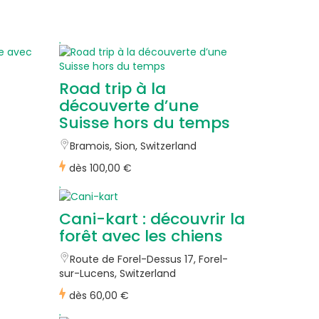
Road trip à la
découverte d’une
Suisse hors du temps
Bramois, Sion, Switzerland
dès
100,00 €
Cani-kart : découvrir la
forêt avec les chiens
Route de Forel-Dessus 17, Forel-
sur-Lucens, Switzerland
dès
60,00 €