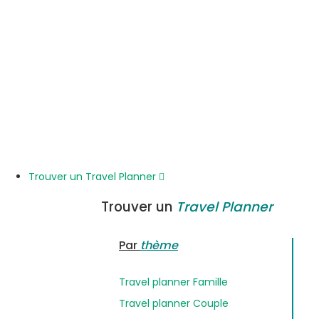
Trouver un Travel Planner
Trouver un
Travel Planner
Par
thème
Travel planner Famille
Travel planner Couple