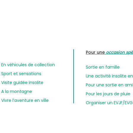
Pour une
occasion spé
En véhicules de collection
Sortie en famille
Sport et sensations
Une activité insolite 
Visite guidée insolite
Pour une sortie en am
A la montagne
Pour les jours de pluie
Vivre l’aventure en ville
Organiser un EVJF/EVG