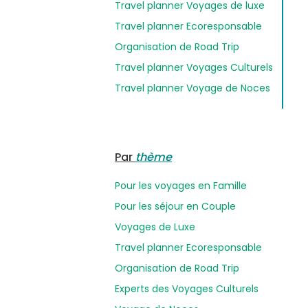
Travel planner Voyages de luxe
Travel planner Ecoresponsable
Organisation de Road Trip
Travel planner Voyages Culturels
Travel planner Voyage de Noces
Par
thème
Pour les voyages en Famille
Pour les séjour en Couple
Voyages de Luxe
Travel planner Ecoresponsable
Organisation de Road Trip
Experts des Voyages Culturels