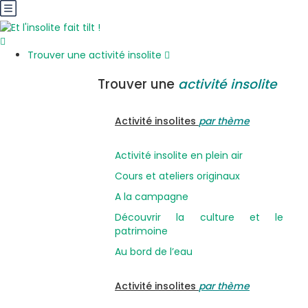
Trouver une activité insolite
Trouver une
activité insolite
Activité insolites
par thème
Activité insolite en plein air
Cours et ateliers originaux
A la campagne
Découvrir la culture et le
patrimoine
Au bord de l’eau
Activité insolites
par thème