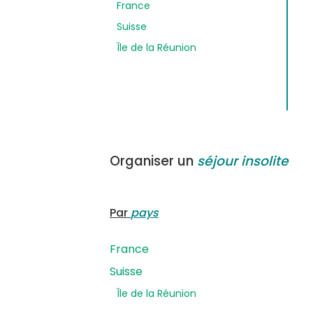
France
Suisse
Île de la Réunion
Organiser un
séjour insolite
Par
pays
France
Suisse
Île de la Réunion