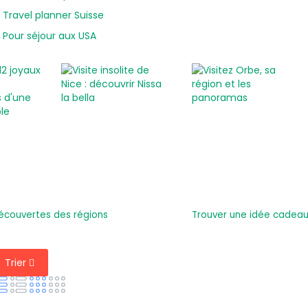
Travel planner Suisse
Pour séjour aux USA
écouvertes des régions
Trouver une idée cadeau 
Trier