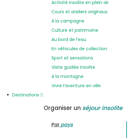
Activité insolite en plein air
Cours et ateliers originaux
A la campagne
Culture et patrimoine
Au bord de l’eau
En véhicules de collection
Sport et sensations
Visite guidée insolite
A la montagne
Vivre l’aventure en ville
Destinations
Organiser un
séjour insolite
Par
pays