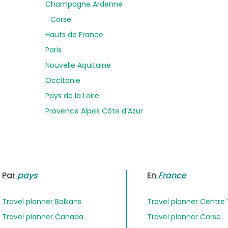
Champagne Ardenne
Corse
Hauts de France
Paris
Nouvelle Aquitaine
Occitanie
Pays de la Loire
Provence Alpes Côte d’Azur
Par
pays
En
France
Travel planner Balkans
Travel planner Centre 
Travel planner Canada
Travel planner Corse