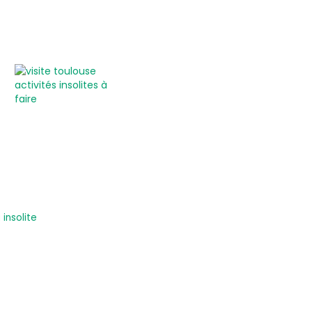
insolite