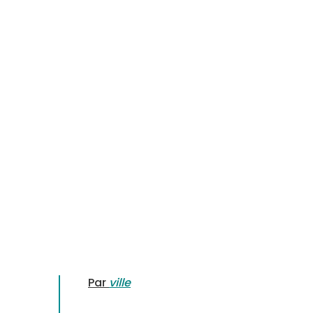
Par
ville