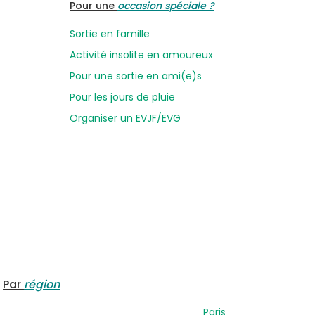
Pour une
occasion spéciale ?
Sortie en famille
Activité insolite en amoureux
Pour une sortie en ami(e)s
Pour les jours de pluie
Organiser un EVJF/EVG
Par
région
Paris