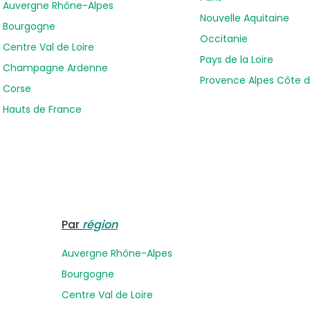
Auvergne Rhône-Alpes
Nouvelle Aquitaine
Bourgogne
Occitanie
Centre Val de Loire
Pays de la Loire
Champagne Ardenne
Provence Alpes Côte d
Corse
Hauts de France
Par
région
Auvergne Rhône-Alpes
Bourgogne
Centre Val de Loire