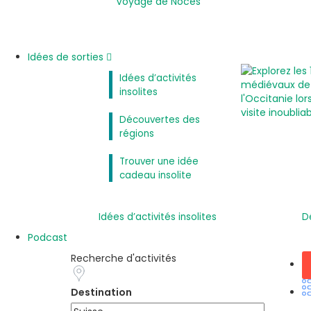
Voyage de Noces
Idées de sorties
Idées d’activités
insolites
Découvertes des
régions
Trouver une idée
cadeau insolite
Idées d’activités insolites
D
Podcast
Recherche d'activités
Destination