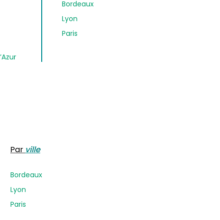
Bordeaux
Lyon
Paris
’Azur
Par
ville
Bordeaux
Lyon
Paris