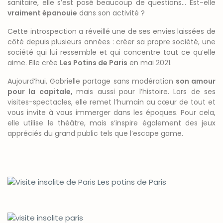
sanitaire, elle s’est posé beaucoup de questions… Est-elle
vraiment épanouie
dans son activité ?
Cette introspection a réveillé une de ses envies laissées de
côté depuis plusieurs années : créer sa propre société, une
société qui lui ressemble et qui concentre tout ce qu’elle
aime. Elle crée
Les Potins de Paris
en mai 2021.
Aujourd’hui, Gabrielle partage sans modération
son amour
pour la capitale,
mais aussi pour l’histoire. Lors de ses
visites-spectacles, elle remet l’humain au cœur de tout et
vous invite à vous immerger dans les époques. Pour cela,
elle utilise le théâtre, mais s’inspire également des jeux
appréciés du grand public tels que l’escape game.