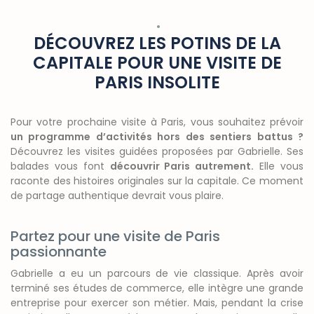
DÉCOUVREZ LES POTINS DE LA
CAPITALE POUR UNE VISITE DE
PARIS INSOLITE
Pour votre prochaine visite à Paris, vous souhaitez prévoir
un programme d’activités hors des sentiers battus ?
Découvrez les visites guidées proposées par Gabrielle. Ses
balades vous font
découvrir Paris autrement.
Elle vous
raconte des histoires originales sur la capitale. Ce moment
de partage authentique devrait vous plaire.
Partez pour une visite de Paris
passionnante
Gabrielle a eu un parcours de vie classique. Après avoir
terminé ses études de commerce, elle intègre une grande
entreprise pour exercer son métier. Mais, pendant la crise