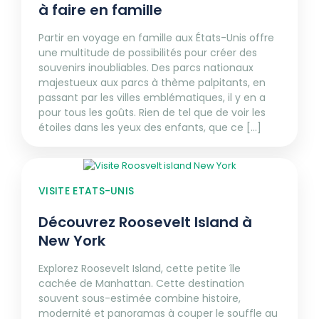
à faire en famille
Partir en voyage en famille aux États-Unis offre
une multitude de possibilités pour créer des
souvenirs inoubliables. Des parcs nationaux
majestueux aux parcs à thème palpitants, en
passant par les villes emblématiques, il y en a
pour tous les goûts. Rien de tel que de voir les
étoiles dans les yeux des enfants, que ce [...]
VISITE ETATS-UNIS
Découvrez Roosevelt Island à
New York
Explorez Roosevelt Island, cette petite île
cachée de Manhattan. Cette destination
souvent sous-estimée combine histoire,
modernité et panoramas à couper le souffle au