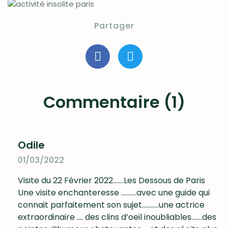
Partager
Commentaire (1)
Odile
01/03/2022
Visite du 22 Février 2022…….Les Dessous de Paris
Une visite enchanteresse ……….avec une guide qui
connait parfaitement son sujet………..une actrice
extraordinaire …. des clins d’oeil inoubliables…….des