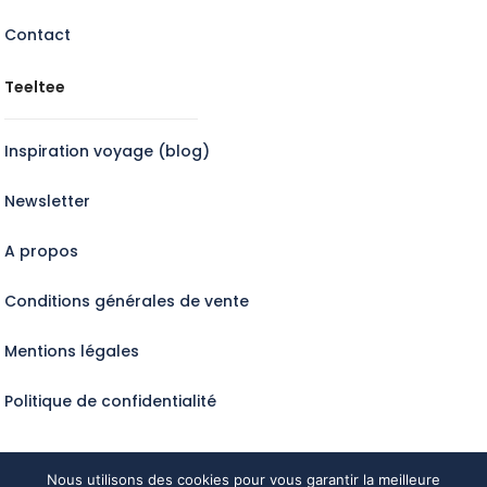
Contact
Teeltee
Inspiration voyage (blog)
Newsletter
A propos
Conditions générales de vente
Mentions légales
Politique de confidentialité
Nous utilisons des cookies pour vous garantir la meilleure