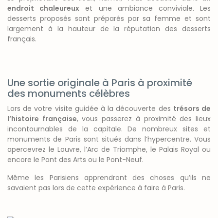
endroit chaleureux
et une ambiance conviviale. Les
desserts proposés sont préparés par sa femme et sont
largement à la hauteur de la réputation des desserts
français.
Une sortie originale à Paris à proximité
des monuments célèbres
Lors de votre visite guidée à la découverte des
trésors de
l’histoire française
, vous passerez à proximité des lieux
incontournables de la capitale. De nombreux sites et
monuments de Paris sont situés dans l’hypercentre. Vous
apercevrez le Louvre, l’Arc de Triomphe, le Palais Royal ou
encore le Pont des Arts ou le Pont-Neuf.
Même les Parisiens apprendront des choses qu’ils ne
savaient pas lors de cette expérience à faire à Paris.