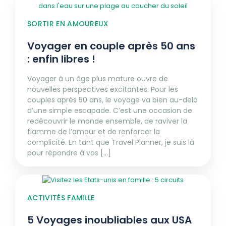
SORTIR EN AMOUREUX
Voyager en couple après 50 ans
: enfin libres !
Voyager à un âge plus mature ouvre de
nouvelles perspectives excitantes. Pour les
couples après 50 ans, le voyage va bien au-delà
d’une simple escapade. C’est une occasion de
redécouvrir le monde ensemble, de raviver la
flamme de l’amour et de renforcer la
complicité. En tant que Travel Planner, je suis là
pour répondre à vos [...]
ACTIVITÉS FAMILLE
5 Voyages inoubliables aux USA