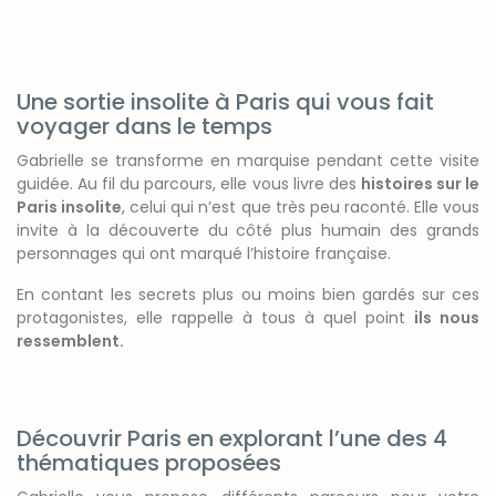
Une sortie insolite à Paris qui vous fait
voyager dans le temps
Gabrielle se transforme en marquise pendant cette visite
guidée. Au fil du parcours, elle vous livre des
histoires sur le
Paris insolite
, celui qui n’est que très peu raconté. Elle vous
invite à la découverte du côté plus humain des grands
personnages qui ont marqué l’histoire française.
En contant les secrets plus ou moins bien gardés sur ces
protagonistes, elle rappelle à tous à quel point
ils nous
ressemblent.
Découvrir Paris en explorant l’une des 4
thématiques proposées