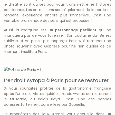
le théâtre sont utilisés pour vous transmettre les histoires
parisiennes. Les autres sens sont également de la partie et
rendent l’expérience encore plus immersive. C’est une
véritable promenade des sens qui est proposée !
Aussi, la marquise est
un personnage pétillant
qui ne
manquera pas de vous faire rire ! Son costume du 18e est
sublime et ne passe pas inaperçu. Pensez à ramener une
photo souvenir avec Gabrielle pour ne rien oublier de ce
moment insolite à Paris.
L’endroit sympa à Paris pour se restaurer
Si vous souhaitez profiter de la gastronomie française
après l’une des visites guidées, rendez-vous au restaurant
le Muscade, au Palais Royal. C’est l’une des bonnes
adresses fortement conseillées par Gabrielle.
Le propriétaire des lieux, Kamel, vous accueille dans
un