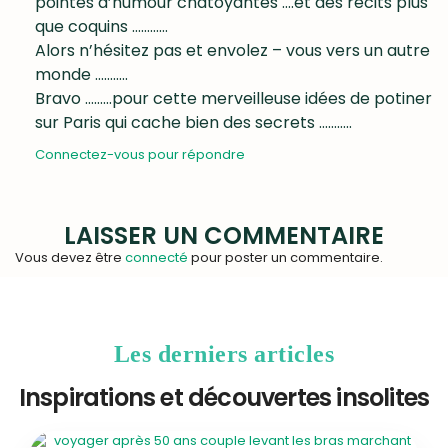
pointes d’humour chatoyantes ….et des récits plus
que coquins …………
Alors n’hésitez pas et envolez – vous vers un autre
monde ………..
Bravo ………pour cette merveilleuse idées de potiner
sur Paris qui cache bien des secrets ………..
Connectez-vous pour répondre
LAISSER UN COMMENTAIRE
Vous devez être
connecté
pour poster un commentaire.
Les derniers articles
Inspirations et découvertes insolites