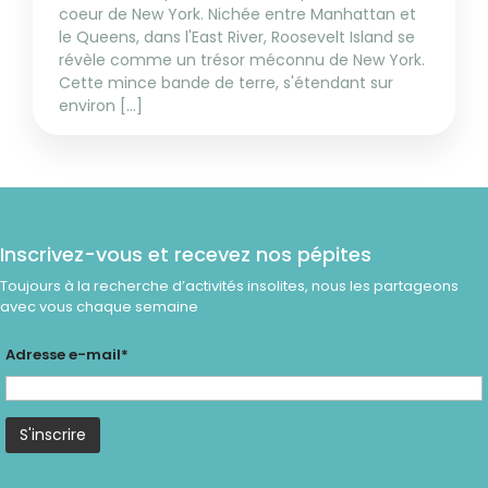
coeur de New York. Nichée entre Manhattan et
le Queens, dans l'East River, Roosevelt Island se
révèle comme un trésor méconnu de New York.
Cette mince bande de terre, s'étendant sur
environ [...]
Inscrivez-vous et recevez nos pépites
Toujours à la recherche d’activités insolites, nous les partageons
avec vous chaque semaine
Adresse e-mail*