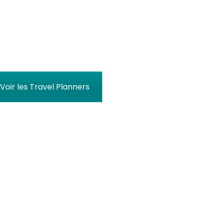
Voir les Travel Planners