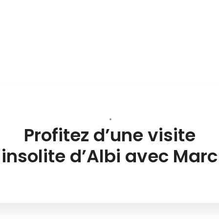
Profitez d’une visite
insolite d’Albi avec Marc