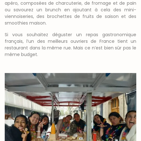
apéro, composées de charcuterie, de fromage et de pain
ou savourez un brunch en ajoutant à cela des mini-
viennoiseries, des brochettes de fruits de saison et des
smoothies maison.
Si vous souhaitez déguster un repas gastronomique
français, l’un des meilleurs ouvriers de France tient un
restaurant dans la même rue. Mais ce n’est bien sûr pas le
même budget.