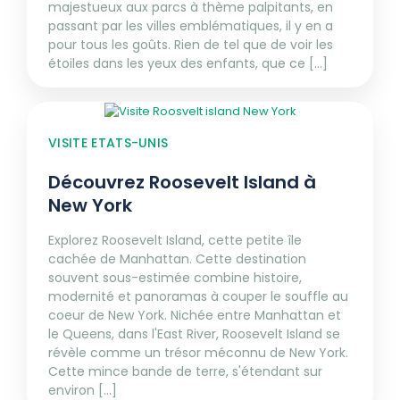
majestueux aux parcs à thème palpitants, en
passant par les villes emblématiques, il y en a
pour tous les goûts. Rien de tel que de voir les
étoiles dans les yeux des enfants, que ce [...]
VISITE ETATS-UNIS
Découvrez Roosevelt Island à
New York
Explorez Roosevelt Island, cette petite île
cachée de Manhattan. Cette destination
souvent sous-estimée combine histoire,
modernité et panoramas à couper le souffle au
coeur de New York. Nichée entre Manhattan et
le Queens, dans l'East River, Roosevelt Island se
révèle comme un trésor méconnu de New York.
Cette mince bande de terre, s'étendant sur
environ [...]