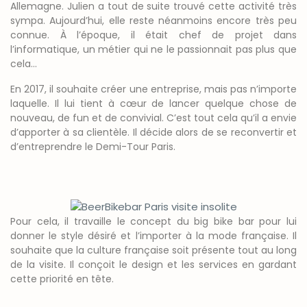
Allemagne. Julien a tout de suite trouvé cette activité très
sympa. Aujourd’hui, elle reste néanmoins encore très peu
connue. À l’époque, il était chef de projet dans
l’informatique, un métier qui ne le passionnait pas plus que
cela…
En 2017, il souhaite créer une entreprise, mais pas n’importe
laquelle. Il lui tient à cœur de lancer quelque chose de
nouveau, de fun et de convivial. C’est tout cela qu’il a envie
d’apporter à sa clientèle. Il décide alors de se reconvertir et
d’entreprendre le Demi-Tour Paris.
Pour cela, il travaille le concept du big bike bar pour lui
donner le style désiré et l’importer à la mode française. Il
souhaite que la culture française soit présente tout au long
de la visite. Il conçoit le design et les services en gardant
cette priorité en tête.