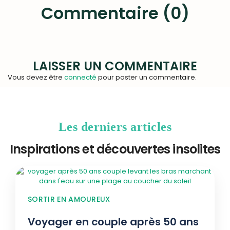
Commentaire (0)
LAISSER UN COMMENTAIRE
Vous devez être
connecté
pour poster un commentaire.
Les derniers articles
Inspirations et découvertes insolites
SORTIR EN AMOUREUX
Voyager en couple après 50 ans