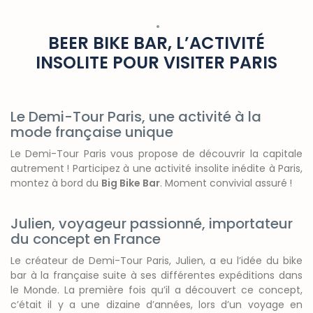
BEER BIKE BAR, L’ACTIVITÉ
INSOLITE POUR VISITER PARIS
Le Demi-Tour Paris, une activité à la
mode française unique
Le Demi-Tour Paris vous propose de découvrir la capitale
autrement
! Participez à une activité insolite inédite à Paris,
montez à bord du
Big Bike Bar
. Moment convivial assuré
!
Julien, voyageur passionné, importateur
du concept en France
Le créateur de Demi-Tour Paris, Julien, a eu l’idée du bike
bar à la française suite à ses différentes expéditions dans
le Monde. La première fois qu’il a découvert ce concept,
c’était il y a une dizaine d’années, lors d’un voyage en