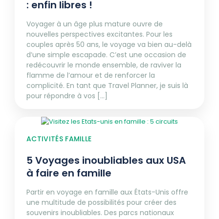
: enfin libres !
Voyager à un âge plus mature ouvre de
nouvelles perspectives excitantes. Pour les
couples après 50 ans, le voyage va bien au-delà
d’une simple escapade. C’est une occasion de
redécouvrir le monde ensemble, de raviver la
flamme de l’amour et de renforcer la
complicité. En tant que Travel Planner, je suis là
pour répondre à vos [...]
ACTIVITÉS FAMILLE
5 Voyages inoubliables aux USA
à faire en famille
Partir en voyage en famille aux États-Unis offre
une multitude de possibilités pour créer des
souvenirs inoubliables. Des parcs nationaux