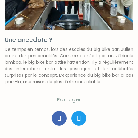
Une anecdote ?
De temps en temps, lors des escales du big bike bar, Julien
croise des personnalités. Comme ce n’est pas un véhicule
lambda, le big bike bar attire l’attention. Il y a régulièrement
des interactions entre les passagers et les célébrités
surprises par le concept. L’expérience du big bike bar a, ces
jours-là, une raison de plus d’être inoubliable.
Partager