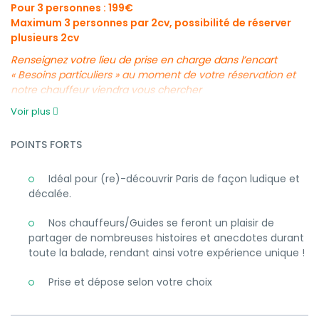
Pour 3 personnes : 199€
Maximum 3 personnes par 2cv, possibilité de réserver
plusieurs 2cv
Renseignez votre lieu de prise en charge dans l’encart
« Besoins particuliers » au moment de votre réservation et
notre chauffeur viendra vous chercher
Voir plus
POINTS FORTS
Idéal pour (re)-découvrir Paris de façon ludique et
décalée.
Nos chauffeurs/Guides se feront un plaisir de
partager de nombreuses histoires et anecdotes durant
toute la balade, rendant ainsi votre expérience unique !
Prise et dépose selon votre choix