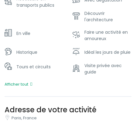
transports publics
Découvrir
l'architecture
Faire une activité en
En ville
amoureux
Historique
Idéal les jours de pluie
Visite privée avec
Tours et circuits
guide
Afficher tout
Adresse de votre activité
Paris, France