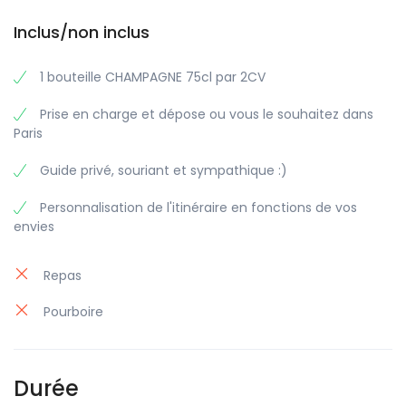
Inclus/non inclus
1 bouteille CHAMPAGNE 75cl par 2CV
Prise en charge et dépose ou vous le souhaitez dans
Paris
Guide privé, souriant et sympathique :)
Personnalisation de l'itinéraire en fonctions de vos
envies
Repas
Pourboire
Durée