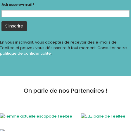
Adresse e-mail*
En vous inscrivant, vous acceptez de recevoir des e-mails de
Teeltee et pouvez vous désinscrire à tout moment. Consulter notre
politique de confidentialité
.
On parle de nos Partenaires !