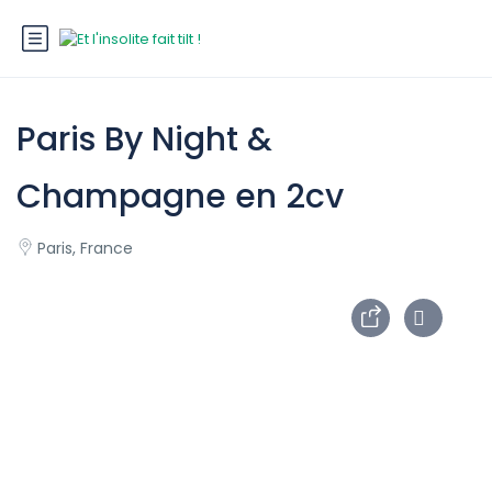
Paris By Night &
Champagne en 2cv
Paris, France