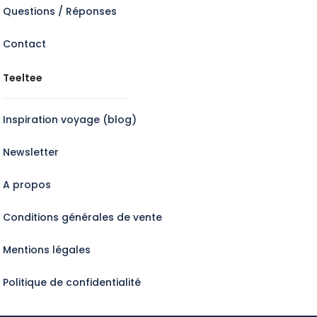
Questions / Réponses
Contact
Teeltee
Inspiration voyage (blog)
Newsletter
A propos
Conditions générales de vente
Mentions légales
Politique de confidentialité