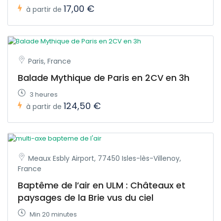
17,00 €
à partir de
Paris, France
Balade Mythique de Paris en 2CV en 3h
3 heures
124,50 €
à partir de
Meaux Esbly Airport, 77450 Isles-lès-Villenoy,
France
Baptême de l’air en ULM : Châteaux et
paysages de la Brie vus du ciel
Min 20 minutes