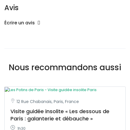
Avis
Écrire un avis
Nous recommandons aussi
12 Rue Chabanais, Paris, France
Visite guidée insolite « Les dessous de
Paris : galanterie et débauche »
1h30