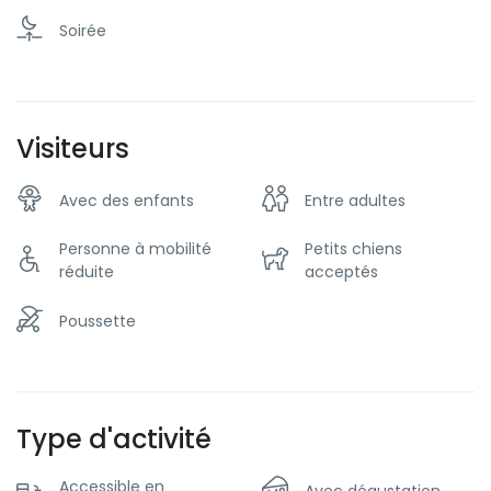
Soirée
Visiteurs
Avec des enfants
Entre adultes
Personne à mobilité
Petits chiens
réduite
acceptés
Poussette
Type d'activité
Accessible en
Avec dégustation