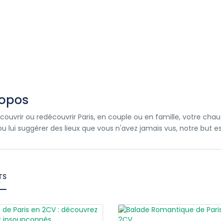
ropos
couvrir ou redécouvrir Paris, en couple ou en famille, votre chau
ou lui suggérer des lieux que vous n'avez jamais vus, notre but es
TS