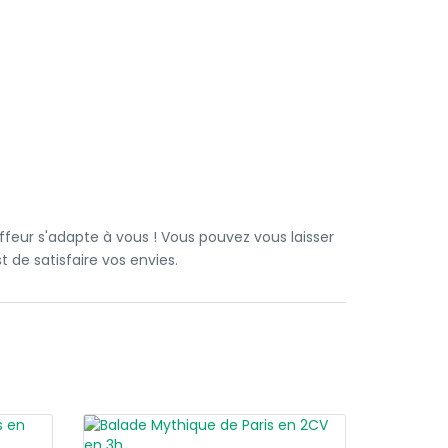
ffeur s'adapte à vous ! Vous pouvez vous laisser
t de satisfaire vos envies.