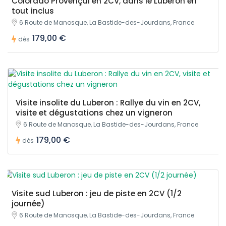
Colorado Provençal en 2CV, dans le Luberon en
tout inclus
6 Route de Manosque, La Bastide-des-Jourdans, France
179,00 €
dès
Visite insolite du Luberon : Rallye du vin en 2CV,
visite et dégustations chez un vigneron
6 Route de Manosque, La Bastide-des-Jourdans, France
179,00 €
dès
Visite sud Luberon : jeu de piste en 2CV (1/2
journée)
6 Route de Manosque, La Bastide-des-Jourdans, France