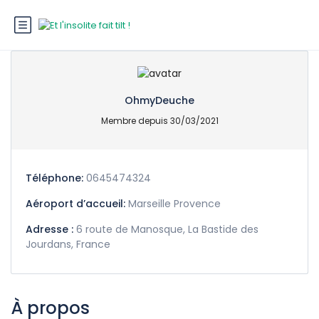
OhmyDeuche
Membre depuis 30/03/2021
Téléphone:
0645474324
Aéroport d’accueil:
Marseille Provence
Adresse :
6 route de Manosque, La Bastide des
Jourdans, France
À propos