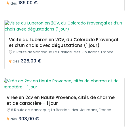
189,00 €
dès
Visite du Luberon en 2CV, du Colorado Provençal
et d’un chais avec dégustations (1 jour)
6 Route de Manosque, La Bastide-des-Jourdans, France
328,00 €
dès
Virée en 2cv en Haute Provence, cités de charme
et de caractère – 1 jour
6 Route de Manosque, La Bastide-des-Jourdans, France
303,00 €
dès