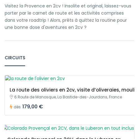
Visitez la Provence en 2cv ! Insolite et original, laissez-vous
porter par le carnet de route et les activités comprises
dans votre roadtrip ! Alors, prêts à quittez la routine pour
une bonne dose d'aventures en 2cv ?
CIRCUITS
La route des oliviers en 2cv, visite d’oliveraies, moul
6 Route de Manosque, La Bastide-des-Jourdans, France
179,00 €
dès