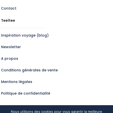
Contact
Teeltee
Inspiration voyage (blog)
Newsletter
A propos
Conditions générales de vente
Mentions légales
Politique de confidentialité
Nous utilisons des cookies pour vous garantir la meilleure