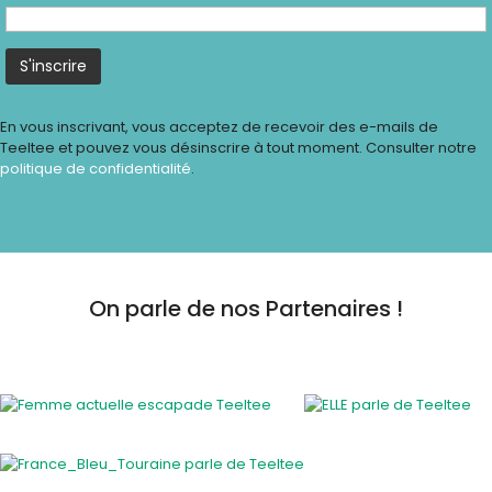
En vous inscrivant, vous acceptez de recevoir des e-mails de
Teeltee et pouvez vous désinscrire à tout moment. Consulter notre
politique de confidentialité
.
On parle de nos Partenaires !