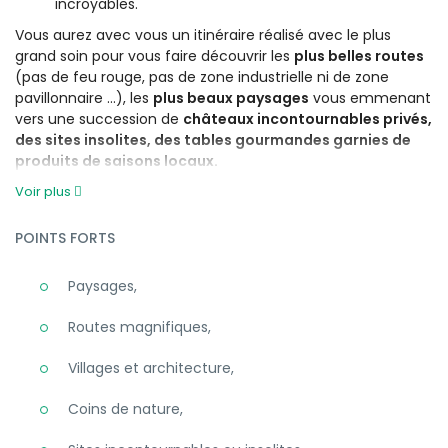
incroyables.
Vous aurez avec vous un itinéraire réalisé avec le plus
grand soin pour vous faire découvrir les
plus belles routes
(pas de feu rouge, pas de zone industrielle ni de zone
pavillonnaire …), les
plus beaux paysages
vous emmenant
vers une succession de
châteaux incontournables privés,
des sites insolites, des tables gourmandes garnies de
produits de saisons locaux.
Voir plus
POINTS FORTS
Paysages,
Routes magnifiques,
Villages et architecture,
Coins de nature,