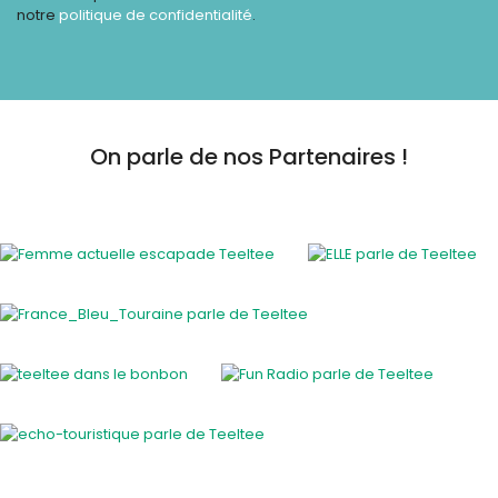
notre
politique de confidentialité
.
On parle de nos Partenaires !