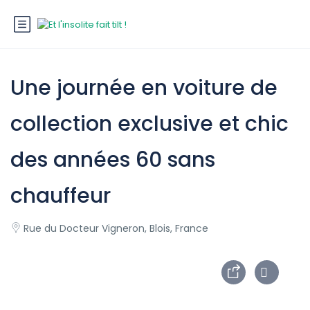
Une journée en voiture de
collection exclusive et chic
des années 60 sans
chauffeur
Rue du Docteur Vigneron, Blois, France