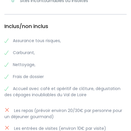
Sites incontournables ou insolites
Inclus/non inclus
Assurance tous risques,
Carburant,
Nettoyage,
Frais de dossier
Accueil avec café et apéritif de clôture, dégustation
des cépages inoubliables du Val de Loire
Les repas (prévoir environ 20/30€ par personne pour
un déjeuner gourmand)
Les entrées de visites (environ 10€ par visite)