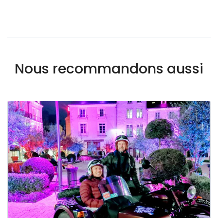
Nous recommandons aussi