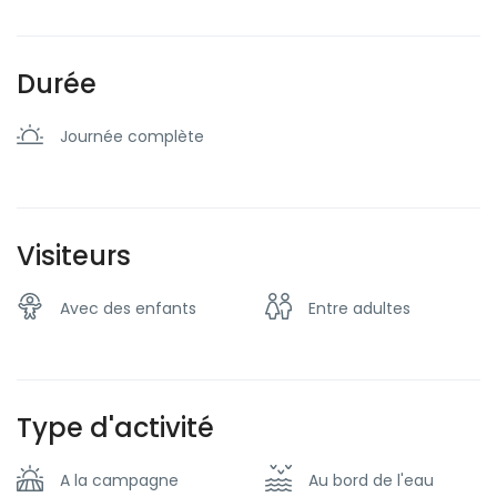
Durée
Journée complète
Visiteurs
Avec des enfants
Entre adultes
Type d'activité
A la campagne
Au bord de l'eau