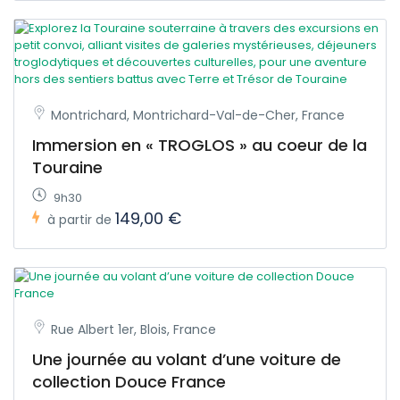
Montrichard, Montrichard-Val-de-Cher, France
Immersion en « TROGLOS » au coeur de la
Touraine
9h30
149,00 €
à partir de
Rue Albert 1er, Blois, France
Une journée au volant d’une voiture de
collection Douce France