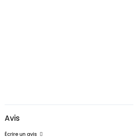
Avis
Écrire un avis