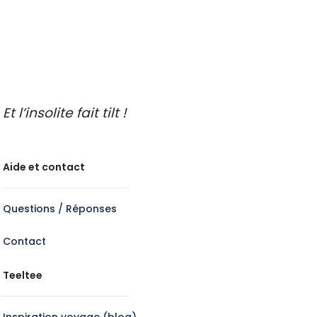
Faire de l’oenotourisme
Et l’insolite fait tilt !
Aide et contact
Questions / Réponses
Contact
Teeltee