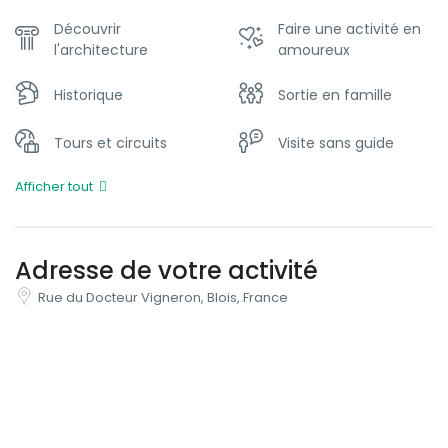
Découvrir
Faire une activité en
l'architecture
amoureux
Historique
Sortie en famille
Tours et circuits
Visite sans guide
Afficher tout
Adresse de votre activité
Rue du Docteur Vigneron, Blois, France