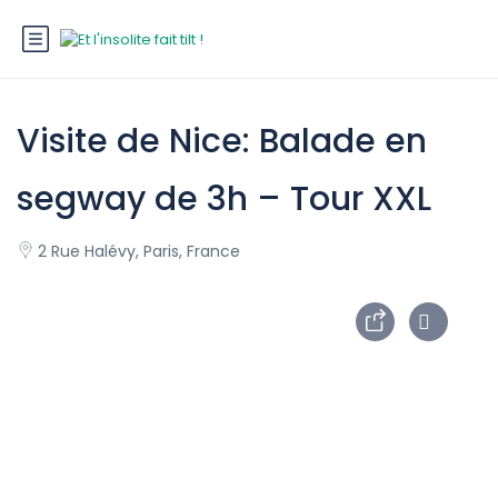
Visite de Nice: Balade en
segway de 3h – Tour XXL
2 Rue Halévy, Paris, France