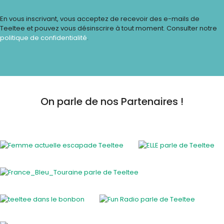
En vous inscrivant, vous acceptez de recevoir des e-mails de
Teeltee et pouvez vous désinscrire à tout moment. Consulter notre
politique de confidentialité
.
On parle de nos Partenaires !