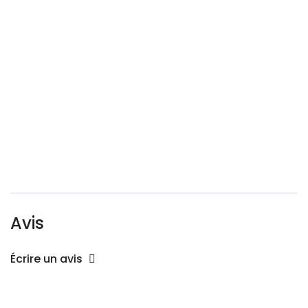
Avis
Écrire un avis