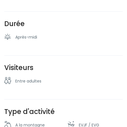
Durée
Après-midi
Visiteurs
Entre adultes
Type d'activité
A la montagne
EVJF / EVG