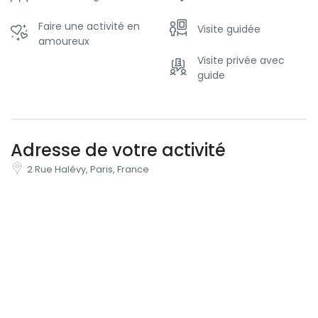
Faire une activité en
Visite guidée
amoureux
Visite privée avec
guide
Adresse de votre activité
2 Rue Halévy, Paris, France