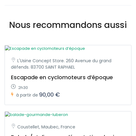
Nous recommandons aussi
L'Usine Concept Store. 260 Avenue du grand
défends. 83700 SAINT RAPHAEL
Escapade en cyclomoteurs d’époque
2h30
90,00 €
à partir de
Coustellet, Maubec, France