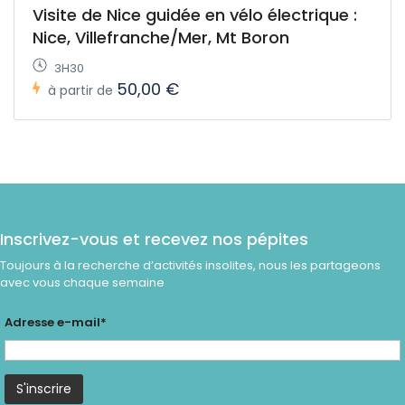
Visite de Nice guidée en vélo électrique :
Nice, Villefranche/Mer, Mt Boron
3H30
50,00 €
à partir de
Inscrivez-vous et recevez nos pépites
Toujours à la recherche d’activités insolites, nous les partageons
avec vous chaque semaine
Adresse e-mail*