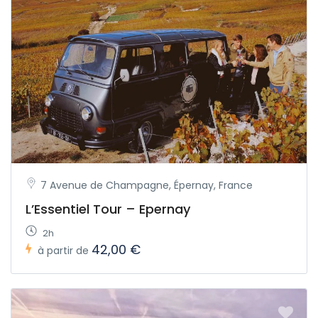
7 Avenue de Champagne, Épernay, France
L’Essentiel Tour – Epernay
2h
42,00 €
à partir de