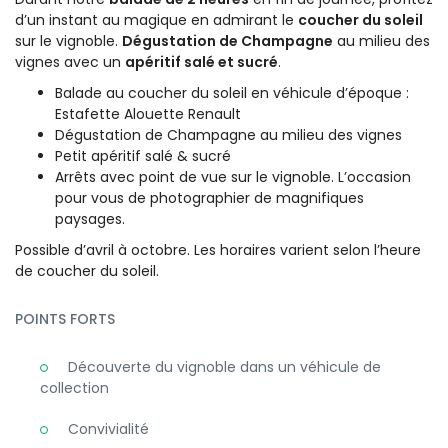
d’un instant au magique en admirant le
coucher du soleil
sur le vignoble.
Dégustation de Champagne
au milieu des
vignes avec un
apéritif salé et sucré
.
Balade au coucher du soleil en véhicule d’époque :
Estafette Alouette Renault
Dégustation de Champagne au milieu des vignes
Petit apéritif salé & sucré
Arrêts avec point de vue sur le vignoble. L’occasion
pour vous de photographier de magnifiques
paysages.
Possible d’avril à octobre. Les horaires varient selon l’heure
de coucher du soleil.
POINTS FORTS
Découverte du vignoble dans un véhicule de
collection
Convivialité