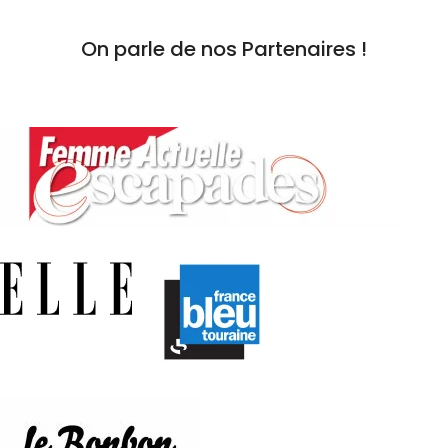
On parle de nos Partenaires !