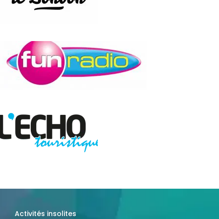
Activités insolites