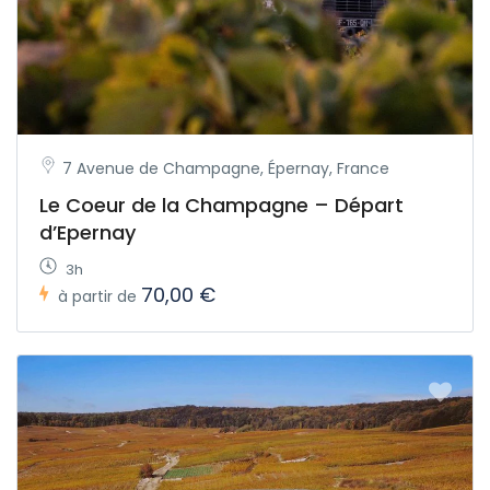
7 Avenue de Champagne, Épernay, France
Le Coeur de la Champagne – Départ
d’Epernay
3h
70,00 €
à partir de