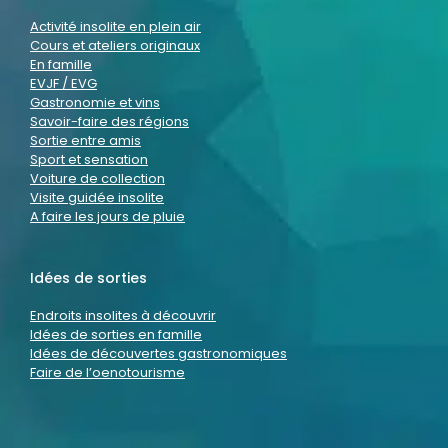
Activité insolite en plein air
Cours et ateliers originaux
En famille
EVJF / EVG
Gastronomie et vins
Savoir-faire des régions
Sortie entre amis
Sport et sensation
Voiture de collection
Visite guidée insolite
A faire les jours de pluie
Idées de sorties
Endroits insolites à découvrir
Idées de sorties en famille
Idées de découvertes gastronomiques
Faire de l’oenotourisme