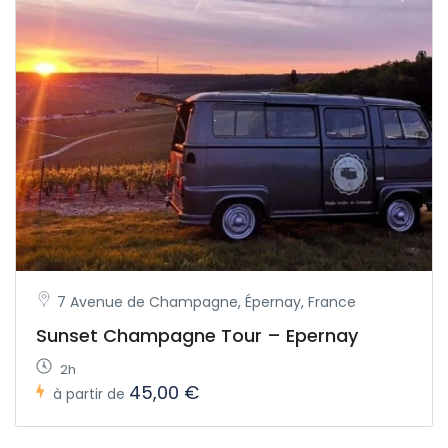
7 Avenue de Champagne, Épernay, France
Sunset Champagne Tour – Epernay
2h
45,00 €
à partir de