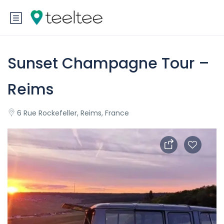
Sunset Champagne Tour –
Reims
6 Rue Rockefeller, Reims, France