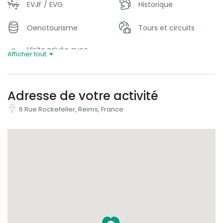
EVJF / EVG
Historique
Oenotourisme
Tours et circuits
Visite privée avec
Afficher tout
guide
Adresse de votre activité
6 Rue Rockefeller, Reims, France