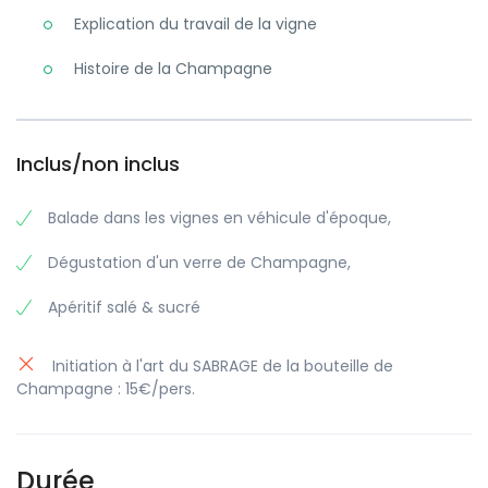
Explication du travail de la vigne
Histoire de la Champagne
Inclus/non inclus
Balade dans les vignes en véhicule d'époque,
Dégustation d'un verre de Champagne,
Apéritif salé & sucré
Initiation à l'art du SABRAGE de la bouteille de
Champagne : 15€/pers.
Durée