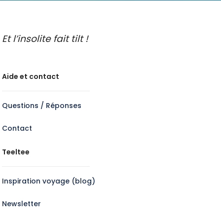
Et l’insolite fait tilt !
Aide et contact
Questions / Réponses
Contact
Teeltee
Inspiration voyage (blog)
Newsletter