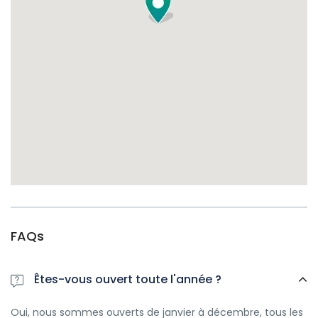
FAQs
Êtes-vous ouvert toute l'année ?
Oui, nous sommes ouverts de janvier à décembre, tous les