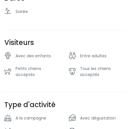
Soirée
Visiteurs
Avec des enfants
Entre adultes
Petits chiens
Tous les chiens
acceptés
acceptés
Type d'activité
A la campagne
Avec dégustation