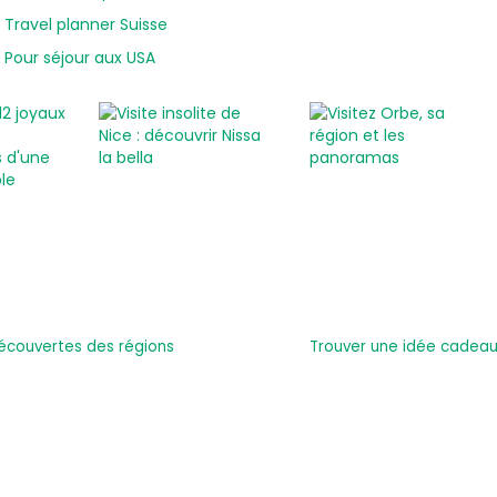
Travel planner Suisse
Pour séjour aux USA
écouvertes des régions
Trouver une idée cadeau 