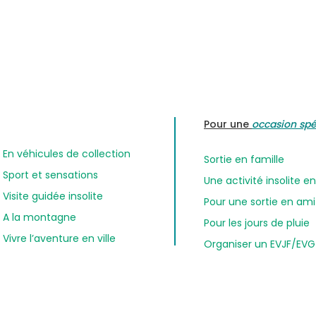
Pour une
occasion spé
En véhicules de collection
Sortie en famille
Sport et sensations
Une activité insolite 
Visite guidée insolite
Pour une sortie en am
A la montagne
Pour les jours de pluie
Vivre l’aventure en ville
Organiser un EVJF/EVG