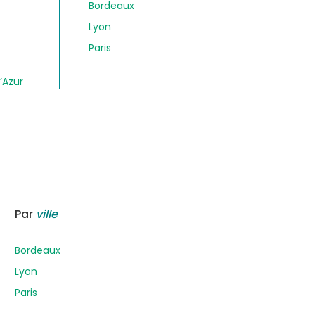
Bordeaux
Lyon
Paris
’Azur
Par
ville
Bordeaux
Lyon
Paris