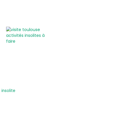
insolite