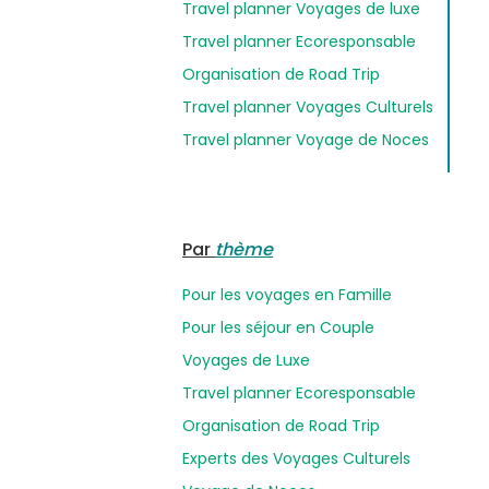
Travel planner Voyages de luxe
Travel planner Ecoresponsable
Organisation de Road Trip
Travel planner Voyages Culturels
Travel planner Voyage de Noces
Par
thème
Pour les voyages en Famille
Pour les séjour en Couple
Voyages de Luxe
Travel planner Ecoresponsable
Organisation de Road Trip
Experts des Voyages Culturels