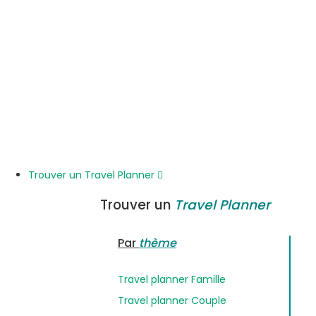
Trouver un Travel Planner
Trouver un
Travel Planner
Par
thème
Travel planner Famille
Travel planner Couple