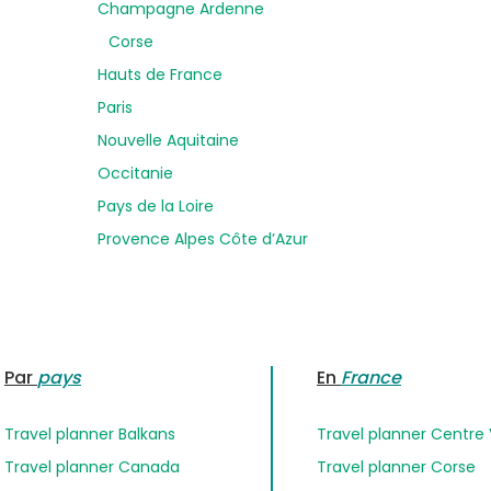
Champagne Ardenne
Corse
Hauts de France
Paris
Nouvelle Aquitaine
Occitanie
Pays de la Loire
Provence Alpes Côte d’Azur
Par
pays
En
France
Travel planner Balkans
Travel planner Centre 
Travel planner Canada
Travel planner Corse