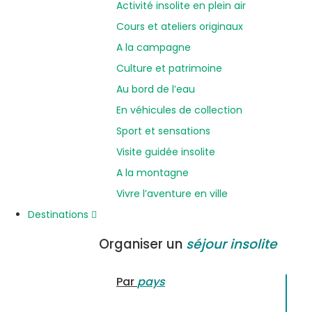
Activité insolite en plein air
Cours et ateliers originaux
A la campagne
Culture et patrimoine
Au bord de l’eau
En véhicules de collection
Sport et sensations
Visite guidée insolite
A la montagne
Vivre l’aventure en ville
Destinations
Organiser un
séjour insolite
Par
pays