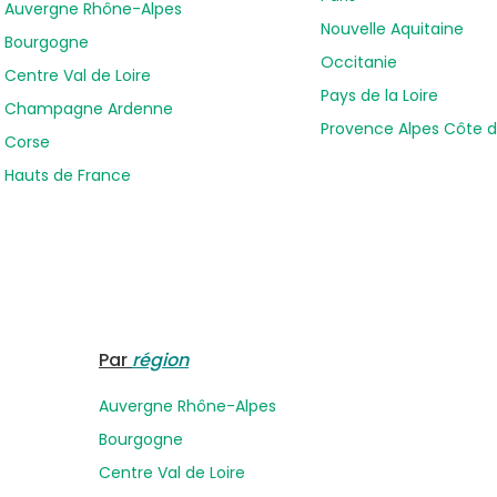
Auvergne Rhône-Alpes
Nouvelle Aquitaine
Bourgogne
Occitanie
Centre Val de Loire
Pays de la Loire
Champagne Ardenne
Provence Alpes Côte d
Corse
Hauts de France
Par
région
Auvergne Rhône-Alpes
Bourgogne
Centre Val de Loire