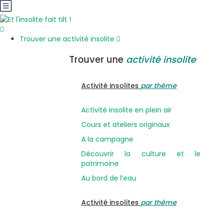
Trouver une activité insolite
Trouver une
activité insolite
Activité insolites
par thème
Activité insolite en plein air
Cours et ateliers originaux
A la campagne
Découvrir la culture et le
patrimoine
Au bord de l’eau
Activité insolites
par thème