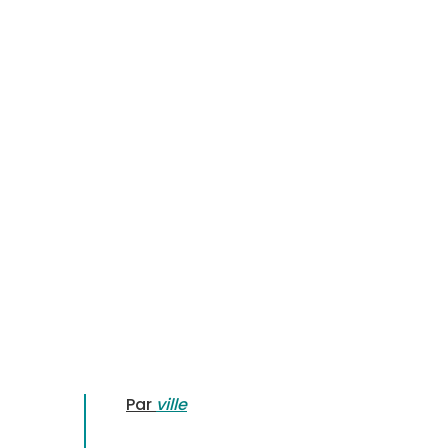
Par
ville