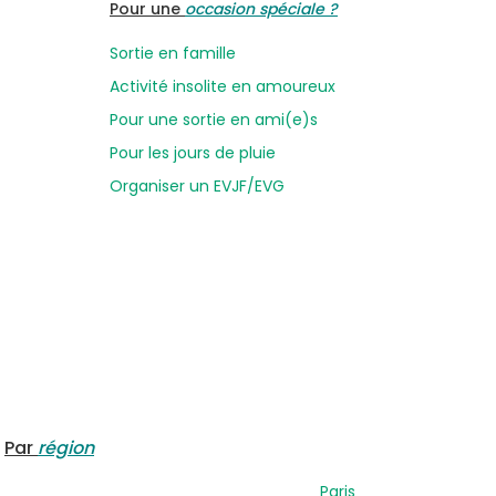
Pour une
occasion spéciale ?
Sortie en famille
Activité insolite en amoureux
Pour une sortie en ami(e)s
Pour les jours de pluie
Organiser un EVJF/EVG
Par
région
Paris