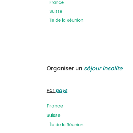
France
Suisse
Île de la Réunion
Organiser un
séjour insolite
Par
pays
France
Suisse
Île de la Réunion