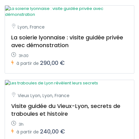
Lyon, France
La soierie lyonnaise : visite guidée privée
avec démonstration
3h30
290,00 €
à partir de
Vieux Lyon, Lyon, France
Visite guidée du Vieux-Lyon, secrets de
traboules et histoire
3h
240,00 €
à partir de