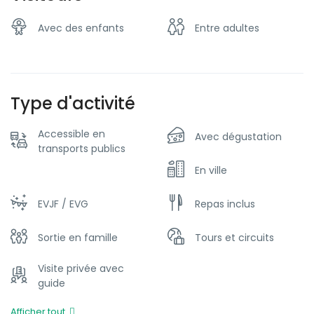
Avec des enfants
Entre adultes
Type d'activité
Accessible en
Avec dégustation
transports publics
En ville
EVJF / EVG
Repas inclus
Sortie en famille
Tours et circuits
Visite privée avec
guide
Afficher tout