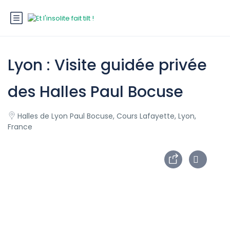
Lyon : Visite guidée privée
des Halles Paul Bocuse
Halles de Lyon Paul Bocuse, Cours Lafayette, Lyon,
France