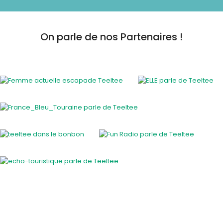
On parle de nos Partenaires !