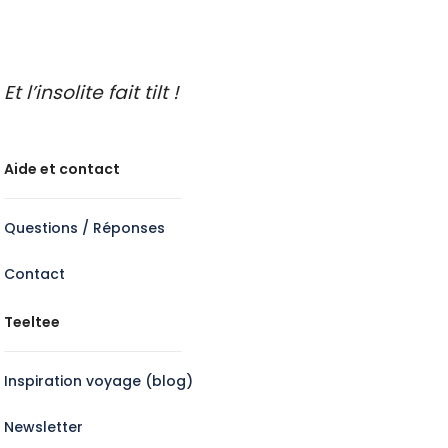
Et l’insolite fait tilt !
Aide et contact
Questions / Réponses
Contact
Teeltee
Inspiration voyage (blog)
Newsletter