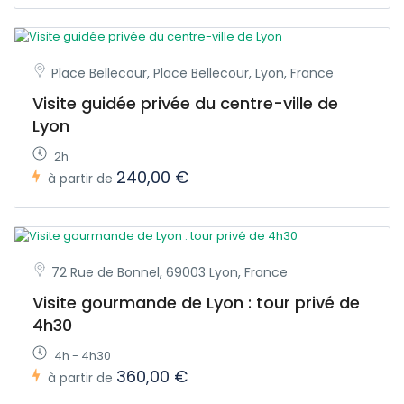
Place Bellecour, Place Bellecour, Lyon, France
Visite guidée privée du centre-ville de
Lyon
2h
240,00 €
à partir de
72 Rue de Bonnel, 69003 Lyon, France
Visite gourmande de Lyon : tour privé de
4h30
4h - 4h30
360,00 €
à partir de