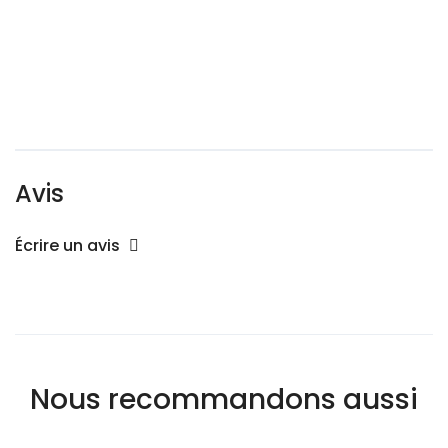
Avis
Écrire un avis
Nous recommandons aussi