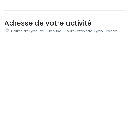
Adresse de votre activité
Halles de Lyon Paul Bocuse, Cours Lafayette, Lyon, France