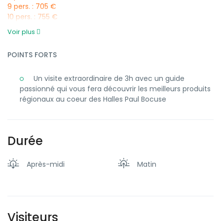
9 pers. : 705 €
10 pers. : 755 €
Voir plus
POINTS FORTS
Un visite extraordinaire de 3h avec un guide
passionné qui vous fera découvrir les meilleurs produits
régionaux au coeur des Halles Paul Bocuse
Durée
Après-midi
Matin
Visiteurs