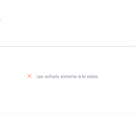
é
Les achats externe à la visite.