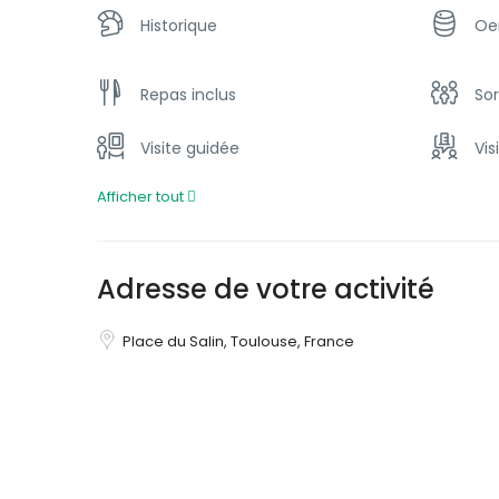
Historique
Oe
Repas inclus
Sor
Visite guidée
Vis
Afficher tout
Adresse de votre activité
Place du Salin, Toulouse, France