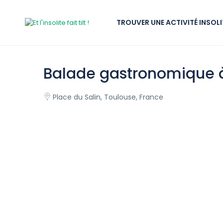
TROUVER UNE ACTIVITÉ INSOLI
Balade gastronomique à
Place du Salin, Toulouse, France