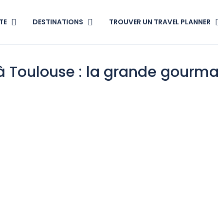
TE
DESTINATIONS
TROUVER UN TRAVEL PLANNER
 Toulouse : la grande gourm