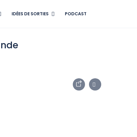
IDÉES DE SORTIES
PODCAST
ande