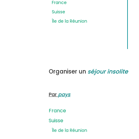
France
Suisse
Île de la Réunion
Organiser un
séjour insolite
Par
pays
France
Suisse
Île de la Réunion