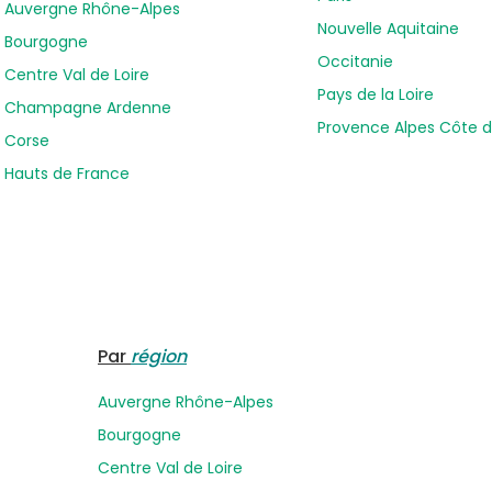
Auvergne Rhône-Alpes
Nouvelle Aquitaine
Bourgogne
Occitanie
Centre Val de Loire
Pays de la Loire
Champagne Ardenne
Provence Alpes Côte d
Corse
Hauts de France
Par
région
Auvergne Rhône-Alpes
Bourgogne
Centre Val de Loire