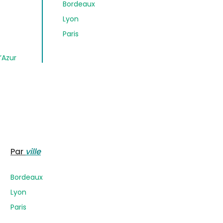
Bordeaux
Lyon
Paris
’Azur
Par
ville
Bordeaux
Lyon
Paris