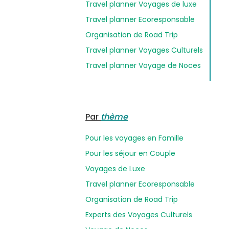
Travel planner Voyages de luxe
Travel planner Ecoresponsable
Organisation de Road Trip
Travel planner Voyages Culturels
Travel planner Voyage de Noces
Par
thème
Pour les voyages en Famille
Pour les séjour en Couple
Voyages de Luxe
Travel planner Ecoresponsable
Organisation de Road Trip
Experts des Voyages Culturels