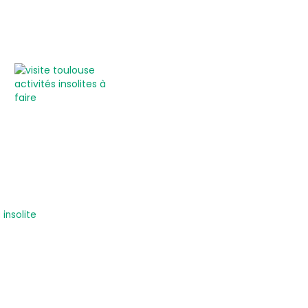
insolite