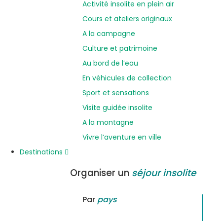
Activité insolite en plein air
Cours et ateliers originaux
A la campagne
Culture et patrimoine
Au bord de l’eau
En véhicules de collection
Sport et sensations
Visite guidée insolite
A la montagne
Vivre l’aventure en ville
Destinations
Organiser un
séjour insolite
Par
pays