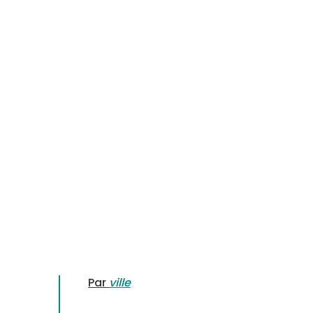
Par
ville