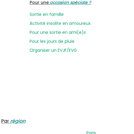
Pour une
occasion spéciale ?
Sortie en famille
Activité insolite en amoureux
Pour une sortie en ami(e)s
Pour les jours de pluie
Organiser un EVJF/EVG
Par
région
Paris