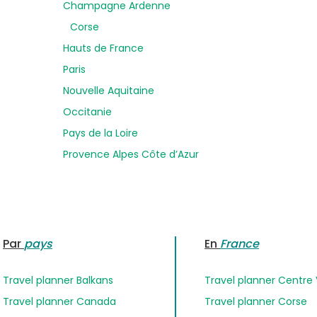
Champagne Ardenne
Corse
Hauts de France
Paris
Nouvelle Aquitaine
Occitanie
Pays de la Loire
Provence Alpes Côte d’Azur
Par
pays
En
France
Travel planner Balkans
Travel planner Centre 
Travel planner Canada
Travel planner Corse