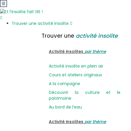
Trouver une activité insolite
Trouver une
activité insolite
Activité insolites
par thème
Activité insolite en plein air
Cours et ateliers originaux
A la campagne
Découvrir la culture et le
patrimoine
Au bord de l’eau
Activité insolites
par thème