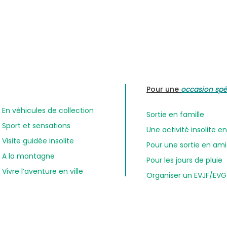
Pour une
occasion spé
En véhicules de collection
Sortie en famille
Sport et sensations
Une activité insolite 
Visite guidée insolite
Pour une sortie en am
A la montagne
Pour les jours de pluie
Vivre l’aventure en ville
Organiser un EVJF/EVG