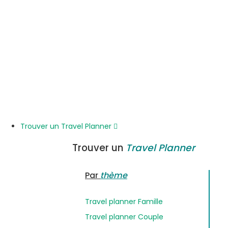
Trouver un Travel Planner
Trouver un
Travel Planner
Par
thème
Travel planner Famille
Travel planner Couple