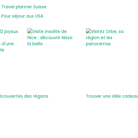
Travel planner Suisse
Pour séjour aux USA
écouvertes des régions
Trouver une idée cadeau 