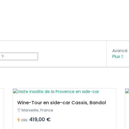
Avancé
Plus
Wine-Tour en side-car Cassis, Bandol
Marseille, France
419,00 €
dès