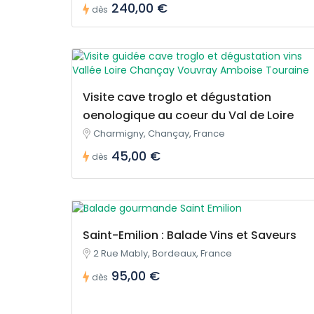
240,00 €
dès
Visite cave troglo et dégustation
oenologique au coeur du Val de Loire
Charmigny, Chançay, France
45,00 €
dès
Saint-Emilion : Balade Vins et Saveurs
2 Rue Mably, Bordeaux, France
95,00 €
dès