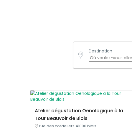
Destination
Atelier dégustation Oenologique à la
Tour Beauvoir de Blois
rue des cordeliers 41000 blois