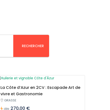
RECHERCHER
La Côte d’Azur en 2CV : Escapade Art de
vivre et Gastronomie
GRASSE
270,00 €
dès