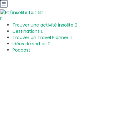
Trouver une activité insolite
Destinations
Trouver un Travel Planner
Idées de sorties
Podcast
Gastronomie et vin