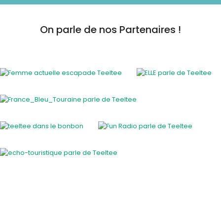
On parle de nos Partenaires !
Activités insolites