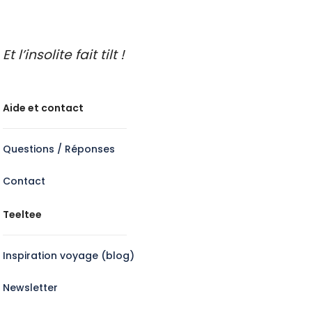
Et l’insolite fait tilt !
Aide et contact
Questions / Réponses
Contact
Teeltee
Inspiration voyage (blog)
Newsletter