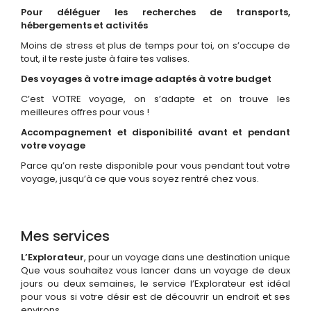
Pour déléguer les recherches de transports,
hébergements et activités
Moins de stress et plus de temps pour toi, on s’occupe de
tout, il te reste juste à faire tes valises.
Des voyages à votre image adaptés à votre budget
C’est VOTRE voyage, on s’adapte et on trouve les
meilleures offres pour vous !
Accompagnement et disponibilité avant et pendant
votre voyage
Parce qu’on reste disponible pour vous pendant tout votre
voyage, jusqu’à ce que vous soyez rentré chez vous.
Mes services
L’Explorateur
, pour un voyage dans une destination unique
Que vous souhaitez vous lancer dans un voyage de deux
jours ou deux semaines, le service l’Explorateur est idéal
pour vous si votre désir est de découvrir un endroit et ses
environs.