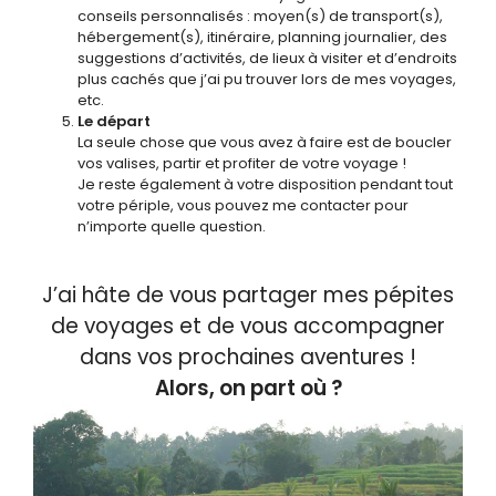
conseils personnalisés : moyen(s) de transport(s),
hébergement(s), itinéraire, planning journalier, des
suggestions d’activités, de lieux à visiter et d’endroits
plus cachés que j’ai pu trouver lors de mes voyages,
etc.
Le départ
La seule chose que vous avez à faire est de boucler
vos valises, partir et profiter de votre voyage !
Je reste également à votre disposition pendant tout
votre périple, vous pouvez me contacter pour
n’importe quelle question.
J’ai hâte de vous partager mes pépites
de voyages et de vous accompagner
dans vos prochaines aventures !
Alors, on part où ?