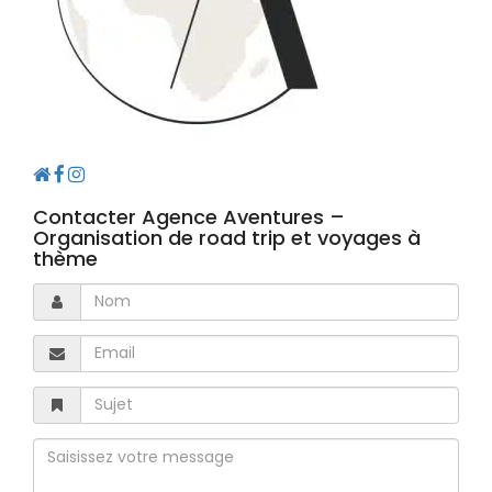
Contacter Agence Aventures –
Organisation de road trip et voyages à
thème
Nom
Email
Sujet
Message