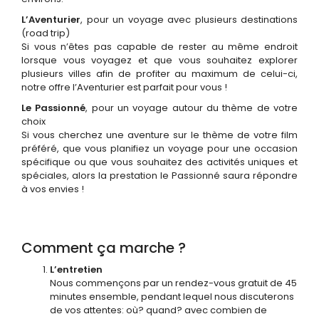
L’Aventurier
, pour un voyage avec plusieurs destinations
(road trip)
Si vous n’êtes pas capable de rester au même endroit
lorsque vous voyagez et que vous souhaitez explorer
plusieurs villes afin de profiter au maximum de celui-ci,
notre offre l’Aventurier est parfait pour vous !
Le Passionné
, pour un voyage autour du thème de votre
choix
Si vous cherchez une aventure sur le thème de votre film
préféré, que vous planifiez un voyage pour une occasion
spécifique ou que vous souhaitez des activités uniques et
spéciales, alors la prestation le Passionné saura répondre
à vos envies !
Comment ça marche ?
L’entretien
Nous commençons par un rendez-vous gratuit de 45
minutes ensemble, pendant lequel nous discuterons
de vos attentes: où? quand? avec combien de