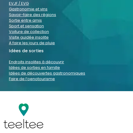
EVJF / EVG
Gastronomie et vins
Savoir-faire des régions
Sortie entre amis
Sport et sensation
Voiture de collection
Visite guidée insolite
A faire les jours de pluie
Idées de sorties
Endroits insolites à découvrir
Idées de sorties en famille
Idées de découvertes gastronomiques
Faire de l’oenotourisme