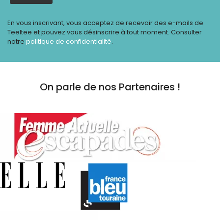
En vous inscrivant, vous acceptez de recevoir des e-mails de
Teeltee et pouvez vous désinscrire à tout moment. Consulter
notre
politique de confidentialité
.
On parle de nos Partenaires !