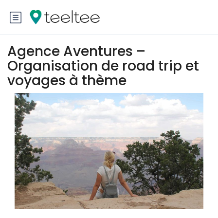
Agence Aventures –
Organisation de road trip et
voyages à thème