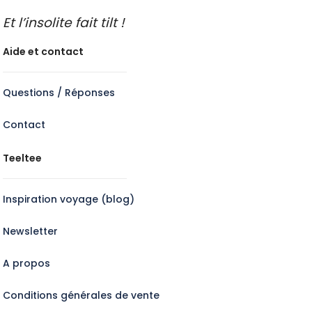
Et l’insolite fait tilt !
Aide et contact
Questions / Réponses
Contact
Teeltee
Inspiration voyage (blog)
Newsletter
A propos
Conditions générales de vente