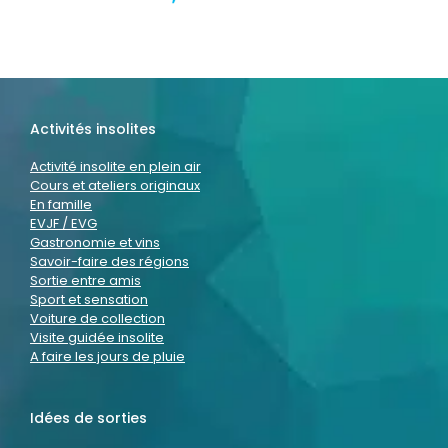
Activités insolites
Activité insolite en plein air
Cours et ateliers originaux
En famille
EVJF / EVG
Gastronomie et vins
Savoir-faire des régions
Sortie entre amis
Sport et sensation
Voiture de collection
Visite guidée insolite
A faire les jours de pluie
Idées de sorties