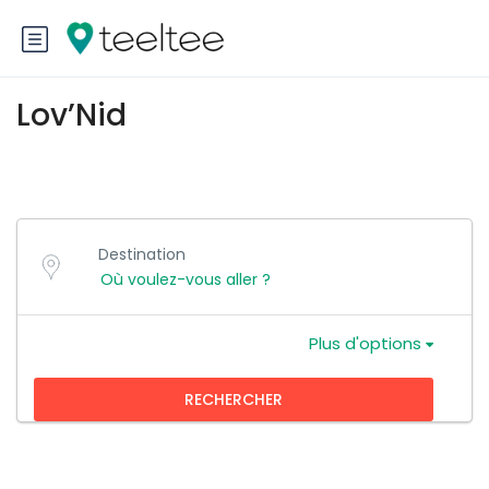
Lov’Nid
Destination
Plus d'options
RECHERCHER