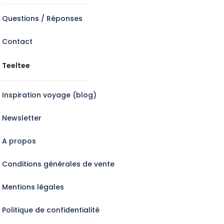
Questions / Réponses
Contact
Teeltee
Inspiration voyage (blog)
Newsletter
A propos
Conditions générales de vente
Mentions légales
Politique de confidentialité