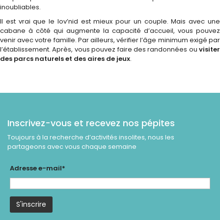
inoubliables.
Il est vrai que le lov’nid est mieux pour un couple. Mais avec une
cabane à côté qui augmente la capacité d’accueil, vous pouvez
venir avec votre famille. Par ailleurs, vérifier l’âge minimum exigé par
l’établissement. Après, vous pouvez faire des randonnées ou
visiter
des parcs naturels et des aires de jeux
.
Inscrivez-vous et recevez nos pépites
Toujours à la recherche d’activités insolites, nous les
partageons avec vous chaque semaine
Adresse e-mail*