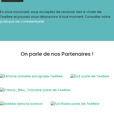
En vous inscrivant, vous acceptez de recevoir des e-mails de
Teeltee et pouvez vous désinscrire à tout moment. Consulter notre
politique de confidentialité
.
On parle de nos Partenaires !