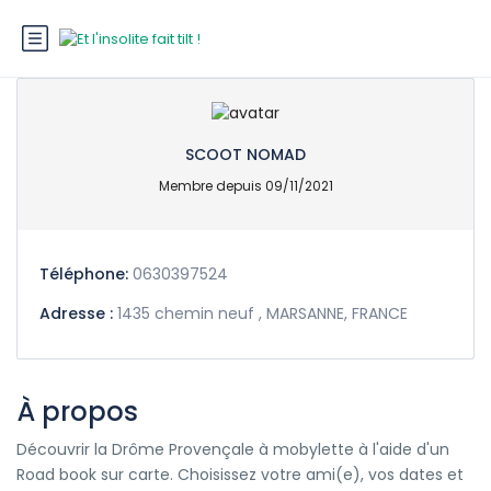
SCOOT NOMAD
Membre depuis 09/11/2021
Téléphone:
0630397524
Adresse :
1435 chemin neuf , MARSANNE, FRANCE
À propos
Découvrir la Drôme Provençale à mobylette à l'aide d'un
Road book sur carte. Choisissez votre ami(e), vos dates et