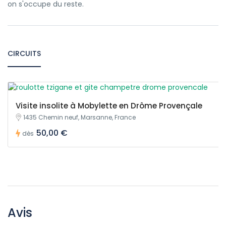
on s'occupe du reste.
CIRCUITS
Visite insolite à Mobylette en Drôme Provençale
1435 Chemin neuf, Marsanne, France
50,00 €
dès
Avis