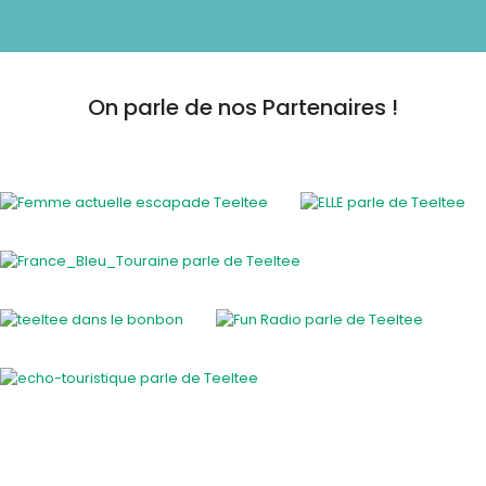
On parle de nos Partenaires !