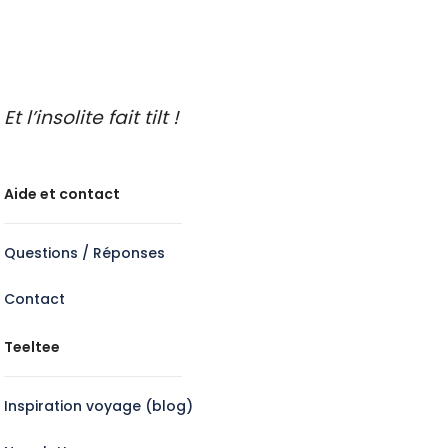
Et l’insolite fait tilt !
Aide et contact
Questions / Réponses
Contact
Teeltee
Inspiration voyage (blog)