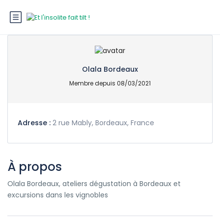
Olala Bordeaux
Membre depuis 08/03/2021
Adresse :
2 rue Mably, Bordeaux, France
À propos
Olala Bordeaux, ateliers dégustation à Bordeaux et
excursions dans les vignobles