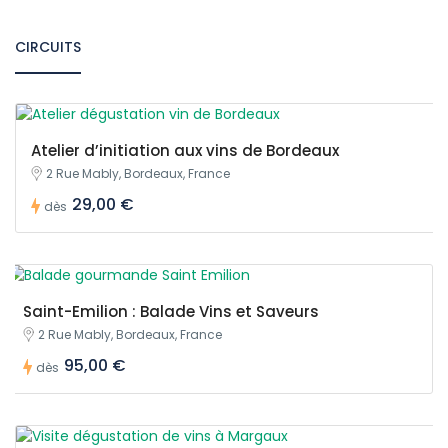
CIRCUITS
Atelier d’initiation aux vins de Bordeaux
2 Rue Mably, Bordeaux, France
29,00 €
dès
Saint-Emilion : Balade Vins et Saveurs
2 Rue Mably, Bordeaux, France
95,00 €
dès