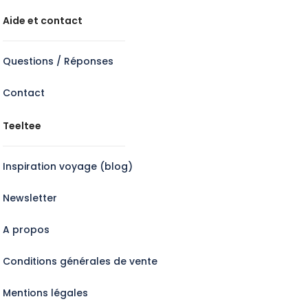
Aide et contact
Questions / Réponses
Contact
Teeltee
Inspiration voyage (blog)
Newsletter
A propos
Conditions générales de vente
Mentions légales