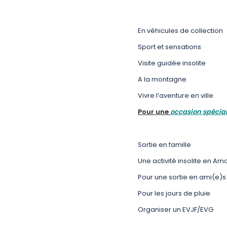
En véhicules de collection
Sport et sensations
Visite guidée insolite
A la montagne
Vivre l’aventure en ville
Pour une
occasion spécial
Sortie en famille
Une activité insolite en Am
Pour une sortie en ami(e)s
Pour les jours de pluie
Organiser un EVJF/EVG