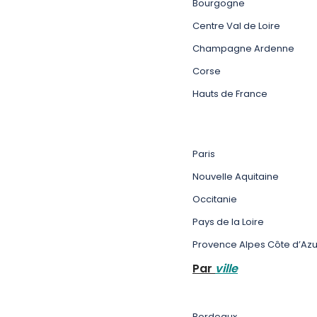
Bourgogne
Centre Val de Loire
Champagne Ardenne
Corse
Hauts de France
Paris
Nouvelle Aquitaine
Occitanie
Pays de la Loire
Provence Alpes Côte d’Azu
Par
ville
Bordeaux