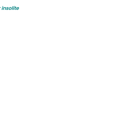
 insolite