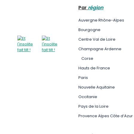
Par
région
Auvergne Rhône-Alpes
Bourgogne
Centre Val de Loire
Champagne Ardenne
Corse
Hauts de France
Paris
Nouvelle Aquitaine
Occitanie
Pays de la Loire
Provence Alpes Côte d’Azur