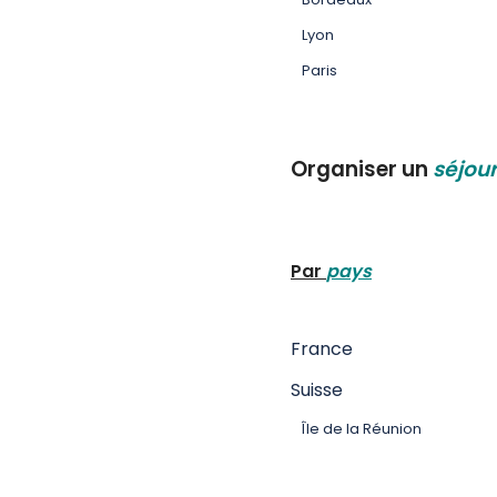
Lyon
Paris
Organiser un
séjour
Par
pays
France
Suisse
Île de la Réunion