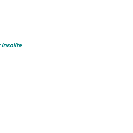
 insolite